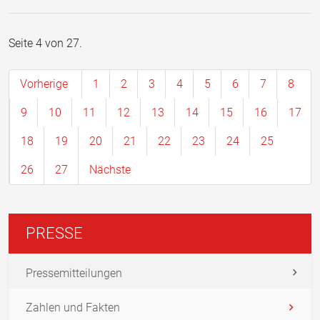
Seite 4 von 27.
Vorherige
1
2
3
4
5
6
7
8
9
10
11
12
13
14
15
16
17
18
19
20
21
22
23
24
25
26
27
Nächste
PRESSE
Pressemitteilungen
Zahlen und Fakten