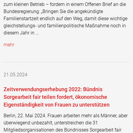
zum kleinen Betrieb – fordern in einem Offenen Brief an die
Bundesregierung: „Bringen Sie die angekündigte
Familienstartzeit endlich auf den Weg, damit diese wichtige
gleichstellungs- und familienpolitische Maßnahme noch in
diesem Jahr in …
mehr
21.05.2024
Zeitverwendungserhebung 2022: Bündnis
Sorgearbeit fair teilen fordert, ökonomische
Eigenständigkeit von Frauen zu unterstützen
Berlin, 22. Mai 2024. Frauen arbeiten mehr als Männer, aber
überwiegend unbezahlt, unterstreichen die 31
Mitgliedsorganisationen des Bündnisses Sorgearbeit fair