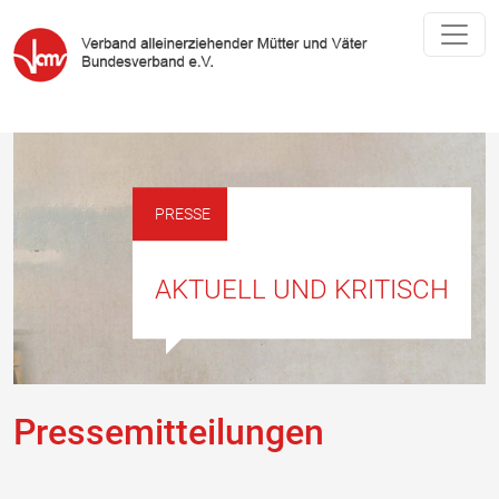
PRESSE
AKTUELL UND KRITISCH
Pressemitteilungen