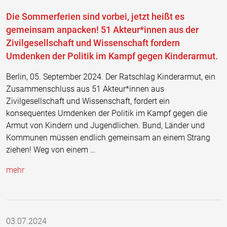
Die Sommerferien sind vorbei, jetzt heißt es
gemeinsam anpacken! 51 Akteur*innen aus der
Zivilgesellschaft und Wissenschaft fordern
Umdenken der Politik im Kampf gegen Kinderarmut.
Berlin, 05. September 2024. Der Ratschlag Kinderarmut, ein
Zusammenschluss aus 51 Akteur*innen aus
Zivilgesellschaft und Wissenschaft, fordert ein
konsequentes Umdenken der Politik im Kampf gegen die
Armut von Kindern und Jugendlichen. Bund, Länder und
Kommunen müssen endlich gemeinsam an einem Strang
ziehen! Weg von einem …
mehr
03.07.2024