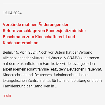
16.04.2024
Verbände mahnen Änderungen der
Reformvorschläge von Bundesjustizminister
Buschmann zum Kindschaftsrecht und
Kindesunterhalt an
Berlin, 16. April 2024. Noch vor Ostern hat der Verband
alleinerziehender Mütter und Väter e. V (VAMV) zusammen
mit dem Zukunftsforum Familie (ZFF), der evangelischen
arbeitsgemeinschaft familie (eaf), dem Deutschen Frauenrat,
Kinderschutzbund, Deutschen Juristinnenbund, dem
Evangelischen Zentralinstitut für Familienberatung und dem
Familienbund der Katholiken in …
mehr