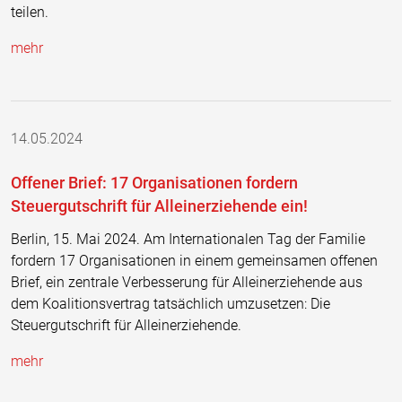
teilen.
mehr
14.05.2024
Offener Brief: 17 Organisationen fordern
Steuergutschrift für Alleinerziehende ein!
Berlin, 15. Mai 2024. Am Internationalen Tag der Familie
fordern 17 Organisationen in einem gemeinsamen offenen
Brief, ein zentrale Verbesserung für Alleinerziehende aus
dem Koalitionsvertrag tatsächlich umzusetzen: Die
Steuergutschrift für Alleinerziehende.
mehr