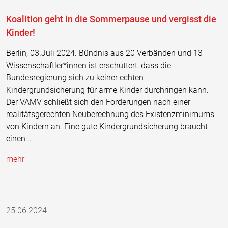
Koalition geht in die Sommerpause und vergisst die
Kinder!
Berlin, 03.Juli 2024. Bündnis aus 20 Verbänden und 13
Wissenschaftler*innen ist erschüttert, dass die
Bundesregierung sich zu keiner echten
Kindergrundsicherung für arme Kinder durchringen kann.
Der VAMV schließt sich den Forderungen nach einer
realitätsgerechten Neuberechnung des Existenzminimums
von Kindern an. Eine gute Kindergrundsicherung braucht
einen …
mehr
25.06.2024