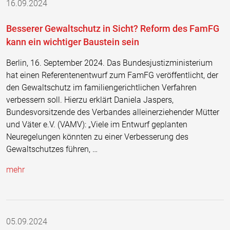
16.09.2024
Besserer Gewaltschutz in Sicht? Reform des FamFG
kann ein wichtiger Baustein sein
Berlin, 16. September 2024. Das Bundesjustizministerium
hat einen Referentenentwurf zum FamFG veröffentlicht, der
den Gewaltschutz im familiengerichtlichen Verfahren
verbessern soll. Hierzu erklärt Daniela Jaspers,
Bundesvorsitzende des Verbandes alleinerziehender Mütter
und Väter e.V. (VAMV): „Viele im Entwurf geplanten
Neuregelungen könnten zu einer Verbesserung des
Gewaltschutzes führen, …
mehr
05.09.2024