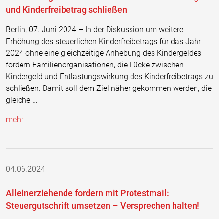
und Kinderfreibetrag schließen
Berlin, 07. Juni 2024 – In der Diskussion um weitere
Erhöhung des steuerlichen Kinderfreibetrags für das Jahr
2024 ohne eine gleichzeitige Anhebung des Kindergeldes
fordern Familienorganisationen, die Lücke zwischen
Kindergeld und Entlastungswirkung des Kinderfreibetrags zu
schließen. Damit soll dem Ziel näher gekommen werden, die
gleiche …
mehr
04.06.2024
Alleinerziehende fordern mit Protestmail:
Steuergutschrift umsetzen – Versprechen halten!