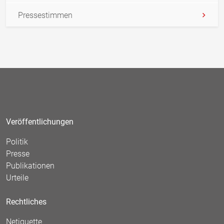
Pressestimmen
Veröffentlichungen
Politik
Presse
Publikationen
Urteile
Rechtliches
Netiquette