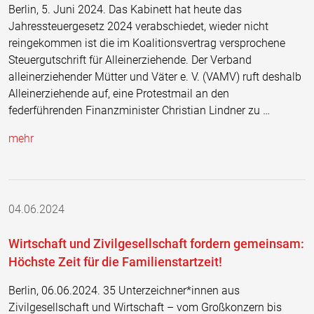
Berlin, 5. Juni 2024. Das Kabinett hat heute das
Jahressteuergesetz 2024 verabschiedet, wieder nicht
reingekommen ist die im Koalitionsvertrag versprochene
Steuergutschrift für Alleinerziehende. Der Verband
alleinerziehender Mütter und Väter e. V. (VAMV) ruft deshalb
Alleinerziehende auf, eine Protestmail an den
federführenden Finanzminister Christian Lindner zu …
mehr
04.06.2024
Wirtschaft und Zivilgesellschaft fordern gemeinsam:
Höchste Zeit für die Familienstartzeit!
Berlin, 06.06.2024. 35 Unterzeichner*innen aus
Zivilgesellschaft und Wirtschaft – vom Großkonzern bis