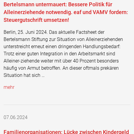
Bertelsmann untermauert: Bessere Politik für
Alleinerziehende notwendig. eaf und VAMV fordern:
Steuergutschrift umsetzen!
Berlin, 25. Juni 2024. Das aktuelle Factsheet der
Bertelsmann Stiftung zur Situation von Alleinerziehenden
unterstreicht erneut einen dringenden Handlungsbedarf:
Trotz einer guten Integration in den Arbeitsmarkt sind
Alleiner-ziehende weiter mit über 40 Prozent besonders
häufig von Armut betroffen. An dieser oftmals prekären
Situation hat sich …
mehr
07.06.2024
Familienorganisationen: Lücke zwischen Kindergeld