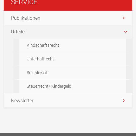
SERVICE
Publikationen
Urteile
Kindschaftsrecht
Unterhaltrecht
Sozialrecht
Steuerrecht/ Kindergeld
Newsletter