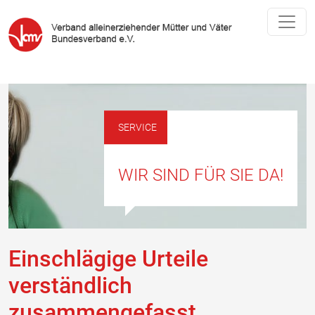
SERVICE
WIR SIND FÜR SIE DA!
Einschlägige Urteile
verständlich
zusammengefasst