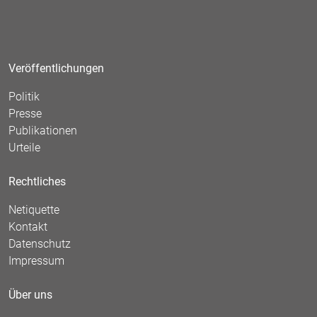
Veröffentlichungen
Politik
Presse
Publikationen
Urteile
Rechtliches
Netiquette
Kontakt
Datenschutz
Impressum
Über uns