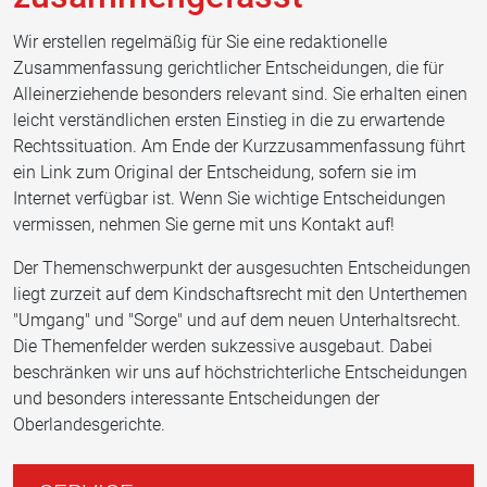
Wir erstellen regelmäßig für Sie eine redaktionelle
Zusammenfassung gerichtlicher Entscheidungen, die für
Alleinerziehende besonders relevant sind. Sie erhalten einen
leicht verständlichen ersten Einstieg in die zu erwartende
Rechtssituation. Am Ende der Kurzzusammenfassung führt
ein Link zum Original der Entscheidung, sofern sie im
Internet verfügbar ist. Wenn Sie wichtige Entscheidungen
vermissen, nehmen Sie gerne mit uns Kontakt auf!
Der Themenschwerpunkt der ausgesuchten Entscheidungen
liegt zurzeit auf dem Kindschaftsrecht mit den Unterthemen
"Umgang" und "Sorge" und auf dem neuen Unterhaltsrecht.
Die Themenfelder werden sukzessive ausgebaut. Dabei
beschränken wir uns auf höchstrichterliche Entscheidungen
und besonders interessante Entscheidungen der
Oberlandesgerichte.