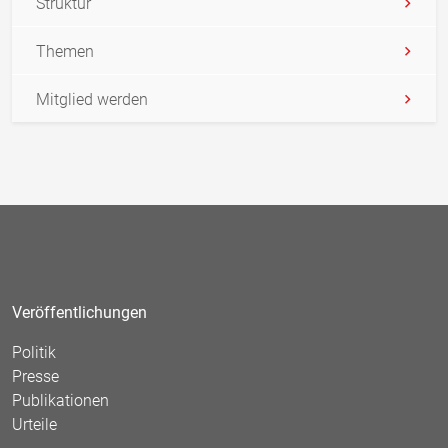
Struktur
Themen
Mitglied werden
Veröffentlichungen
Politik
Presse
Publikationen
Urteile