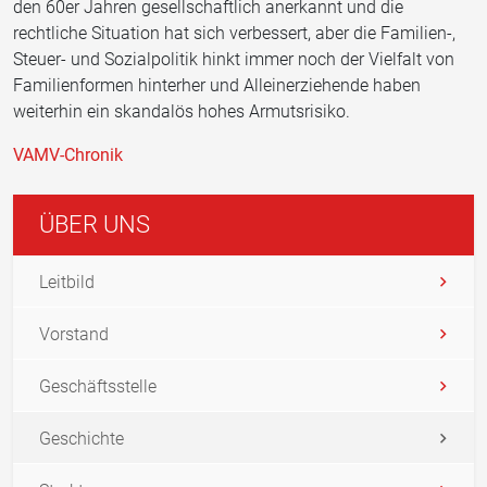
den 60er Jahren gesellschaftlich anerkannt und die
rechtliche Situation hat sich verbessert, aber die Familien-,
Steuer- und Sozialpolitik hinkt immer noch der Vielfalt von
Familienformen hinterher und Alleinerziehende haben
weiterhin ein skandalös hohes Armutsrisiko.
VAMV-Chronik
ÜBER UNS
Leitbild
Vorstand
Geschäftsstelle
Geschichte