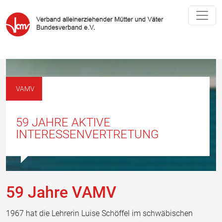
VAMV
59 JAHRE AKTIVE
INTERESSENVERTRETUNG
59 Jahre VAMV
1967 hat die Lehrerin Luise Schöffel im schwäbischen