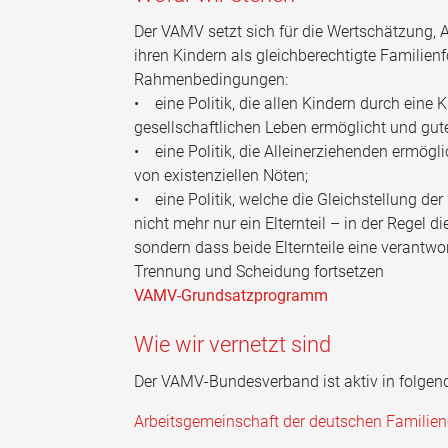
Der VAMV setzt sich für die Wertschätzung,
ihren Kindern als gleichberechtigte Familienf
Rahmenbedingungen:
• eine Politik, die allen Kindern durch eine
gesellschaftlichen Leben ermöglicht und gut
• eine Politik, die Alleinerziehenden ermöglic
von existenziellen Nöten;
• eine Politik, welche die Gleichstellung de
nicht mehr nur ein Elternteil – in der Regel 
sondern dass beide Elternteile eine verant
Trennung und Scheidung fortsetzen
VAMV-Grundsatzprogramm
Wie wir vernetzt sind
Der VAMV-Bundesverband ist aktiv in folge
Arbeitsgemeinschaft der deutschen Familien