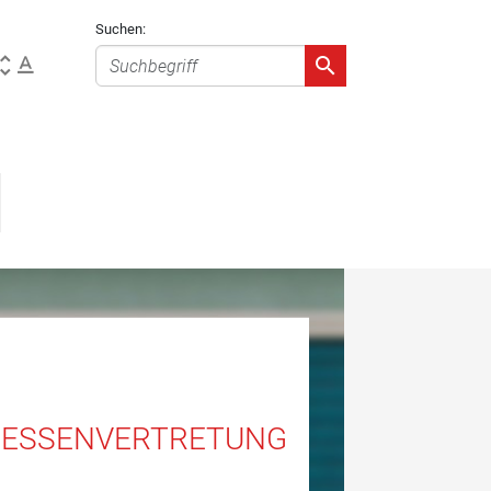
Suchen:
ERESSENVERTRETUNG