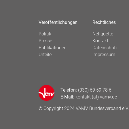
Veröffentlichungen
Rechtliches
Politik
Netiquette
Presse
Kontakt
Publikationen
Datenschutz
Urteile
Impressum
Telefon:
(030) 69 59 78 6
E-Mail:
kontakt (at) vamv.de
© Copyright 2024 VAMV Bundesverband e.V.