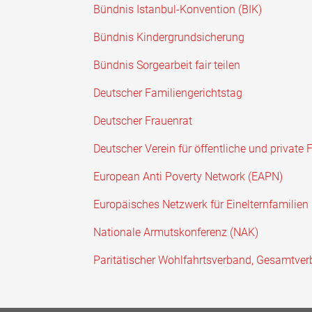
Bündnis Istanbul-Konvention (BIK)
Bündnis Kindergrundsicherung
Bündnis Sorgearbeit fair teilen
Deutscher Familiengerichtstag
Deutscher Frauenrat
Deutscher Verein für öffentliche und private 
European Anti Poverty Network (EAPN)
Europäisches Netzwerk für Einelternfamilien
Nationale Armutskonferenz (NAK)
Paritätischer Wohlfahrtsverband, Gesamtve