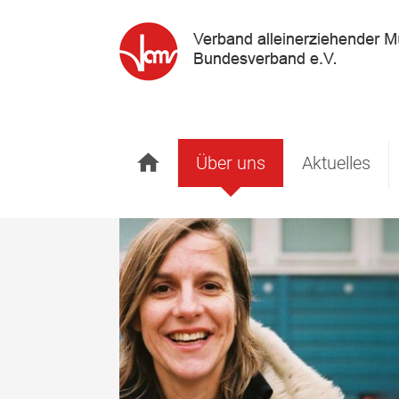
Startseite
Über uns
Aktuelles