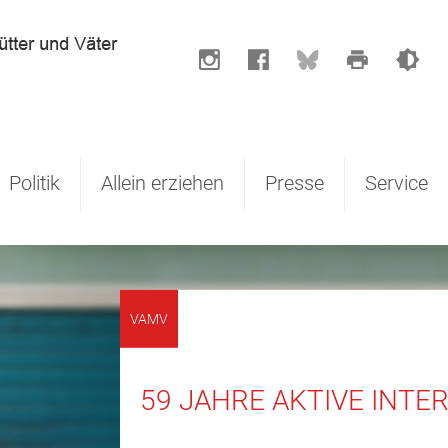
Politik
Allein erziehen
Presse
Service
VAMV
59 JAHRE AKTIVE INT