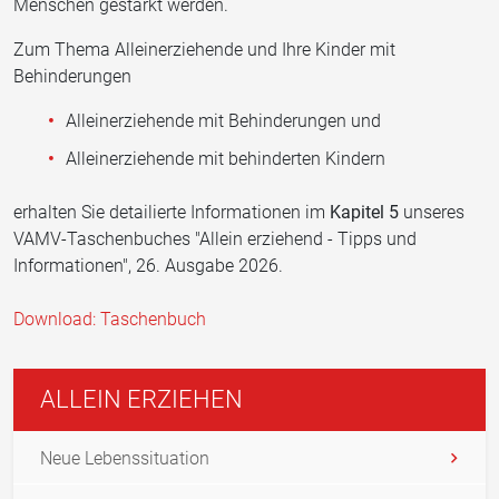
Menschen gestärkt werden.
Zum Thema Alleinerziehende und Ihre Kinder mit
Behinderungen
Alleinerziehende mit Behinderungen und
Alleinerziehende mit behinderten Kindern
erhalten Sie detailierte Informationen im
Kapitel 5
unseres
VAMV-Taschenbuches "Allein erziehend - Tipps und
Informationen", 26. Ausgabe 2026.
Download: Taschenbuch
ALLEIN ERZIEHEN
Neue Lebenssituation