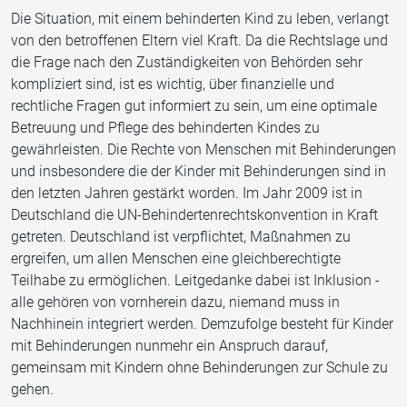
Die Situation, mit einem behinderten Kind zu leben, verlangt
von den betroffenen Eltern viel Kraft. Da die Rechtslage und
die Frage nach den Zuständigkeiten von Behörden sehr
kompliziert sind, ist es wichtig, über finanzielle und
rechtliche Fragen gut informiert zu sein, um eine optimale
Betreuung und Pflege des behinderten Kindes zu
gewährleisten. Die Rechte von Menschen mit Behinderungen
und insbesondere die der Kinder mit Behinderungen sind in
den letzten Jahren gestärkt worden. Im Jahr 2009 ist in
Deutschland die UN-Behindertenrechtskonvention in Kraft
getreten. Deutschland ist verpflichtet, Maßnahmen zu
ergreifen, um allen Menschen eine gleichberechtigte
Teilhabe zu ermöglichen. Leitgedanke dabei ist Inklusion -
alle gehören von vornherein dazu, niemand muss in
Nachhinein integriert werden. Demzufolge besteht für Kinder
mit Behinderungen nunmehr ein Anspruch darauf,
gemeinsam mit Kindern ohne Behinderungen zur Schule zu
gehen.