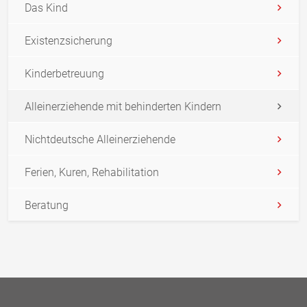
Das Kind
Existenzsicherung
Kinderbetreuung
Alleinerziehende mit behinderten Kindern
Nichtdeutsche Alleinerziehende
Ferien, Kuren, Rehabilitation
Beratung