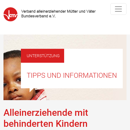
UNTERSTÜTZUNG
TIPPS UND INFORMATIONEN
Alleinerziehende mit
behinderten Kindern