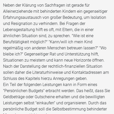
Neben der Klärung von Sachfragen ist gerade für
Alleinerziehende mit behinderten Kindern ein gegenseitiger
Erfahrungsaustausch von großer Bedeutung, um Isolation
und Resignation zu verhindern. Bei Fragen der
Lebensgestaltung hilft es oft, mit Eltern, die in einer
ähnlichen Situation sind, zu sprechen. "Wie ist eine
Berufstätigkeit möglich?" "Kann/will ich mein Kind
regelmäßig von anderen Menschen betreuen lassen?" "Wo
bleibe ich?" Gegenseitiger Rat und Unterstützung hilft,
Situationen zu meistern und kann neue Horizonte öffnen.
Nach der Darstellung der rechtlich-finanziellen Situation
sollen daher die Literaturhinweise und Kontaktadressen am
Schluss des Kapitels hierzu Anregungen geben.
Ein Teil der folgenden Leistungen kann in Form eines
"Persönlichen Budgets" erbracht werden. Das heißt, dass Sie
Geldbeträge oder Gutscheine erhalten und die bewilligten
Leistungen selbst "einkaufen" und organisieren. Durch das
persönliche Budget soll die Selbstbestimmung behinderter