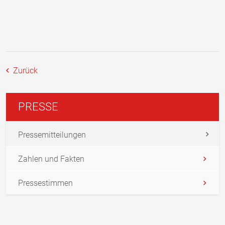
Zurück
PRESSE
Pressemitteilungen
Zahlen und Fakten
Pressestimmen