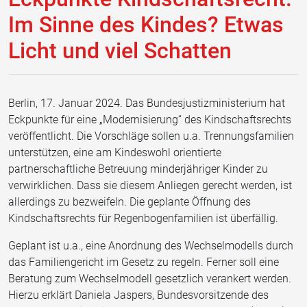
Im Sinne des Kindes? Etwas
Licht und viel Schatten
Berlin, 17. Januar 2024. Das Bundesjustizministerium hat
Eckpunkte für eine „Modernisierung“ des Kindschaftsrechts
veröffentlicht. Die Vorschläge sollen u.a. Trennungsfamilien
unterstützen, eine am Kindeswohl orientierte
partnerschaftliche Betreuung minderjähriger Kinder zu
verwirklichen. Dass sie diesem Anliegen gerecht werden, ist
allerdings zu bezweifeln. Die geplante Öffnung des
Kindschaftsrechts für Regenbogenfamilien ist überfällig.
Geplant ist u.a., eine Anordnung des Wechselmodells durch
das Familiengericht im Gesetz zu regeln. Ferner soll eine
Beratung zum Wechselmodell gesetzlich verankert werden.
Hierzu erklärt Daniela Jaspers, Bundesvorsitzende des