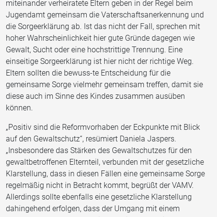
miteinander verheiratete Eltern geben in der Regel beim
Jugendamt gemeinsam die Vaterschaftsanerkennung und
die Sorgeerklärung ab. Ist das nicht der Fall, sprechen mit
hoher Wahrscheinlichkeit hier gute Gründe dagegen wie
Gewalt, Sucht oder eine hochstrittige Trennung. Eine
einseitige Sorgeerklärung ist hier nicht der richtige Weg.
Eltern sollten die bewuss-te Entscheidung für die
gemeinsame Sorge vielmehr gemeinsam treffen, damit sie
diese auch im Sinne des Kindes zusammen ausüben
können.
„Positiv sind die Reformvorhaben der Eckpunkte mit Blick
auf den Gewaltschutz“, resümiert Daniela Jaspers.
„Insbesondere das Stärken des Gewaltschutzes für den
gewaltbetroffenen Elternteil, verbunden mit der gesetzliche
Klarstellung, dass in diesen Fällen eine gemeinsame Sorge
regelmäßig nicht in Betracht kommt, begrüßt der VAMV.
Allerdings sollte ebenfalls eine gesetzliche Klarstellung
dahingehend erfolgen, dass der Umgang mit einem