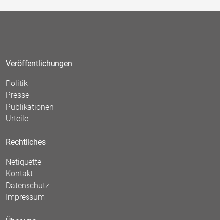
Veröffentlichungen
Politik
Presse
Publikationen
Urteile
Rechtliches
Netiquette
Kontakt
Datenschutz
Impressum