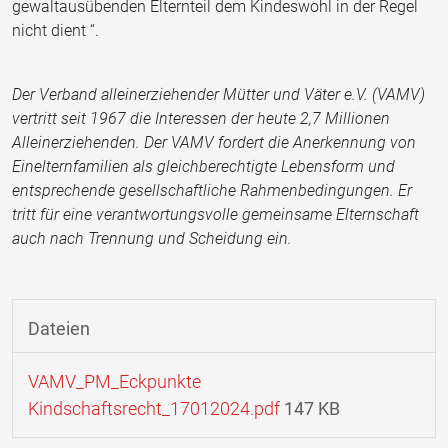
gewaltausübenden Elternteil dem Kindeswohl in der Regel
nicht dient “.
Der Verband alleinerziehender Mütter und Väter e.V. (VAMV)
vertritt seit 1967 die Interessen der heute 2,7 Millionen
Alleinerziehenden. Der VAMV fordert die Anerkennung von
Einelternfamilien als gleichberechtigte Lebensform und
entsprechende gesellschaftliche Rahmenbedingungen. Er
tritt für eine verantwortungsvolle gemeinsame Elternschaft
auch nach Trennung und Scheidung ein.
Dateien
VAMV_PM_Eckpunkte
Kindschaftsrecht_17012024.pdf
147 KB