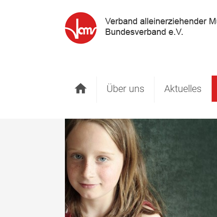
Startseite
Über uns
Aktuelles