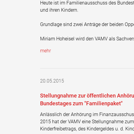
Heute ist im Familienausschuss des Bundest
und ihren Kindern.
Grundlage sind zwei Anträge der beiden Oppo
Miriam Hoheisel wird den VAMV als Sachvers
mehr
20.05.2015
Stellungnahme zur öffentlichen Anhör
Bundestages zum "Familienpaket"
Anlässlich der Anhörung im Finanzausschus
2015 hat der VAMV eine Stellungnahme zum 
Kinderfreibetrags, des Kindergeldes u. d. Kin