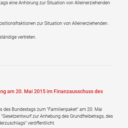
ags eine Anhörung zur Situation von Alleinerziehenden
sitionsfraktionen zur Situation von Alleinerziehenden.
tändige vertreten.
ung am 20. Mai 2015 im Finanzausschuss des
s des Bundestags zum "Familienpaket" am 20. Mai
"Gesetzentwurf zur Anhebung des Grundfreibetrags, des
derzuschlags" veröffentlicht.