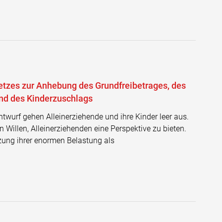
tzes zur Anhebung des Grundfreibetrages, des
und des Kinderzuschlags
twurf gehen Alleinerziehende und ihre Kinder leer aus.
 Willen, Alleinerziehenden eine Perspektive zu bieten.
ung ihrer enormen Belastung als