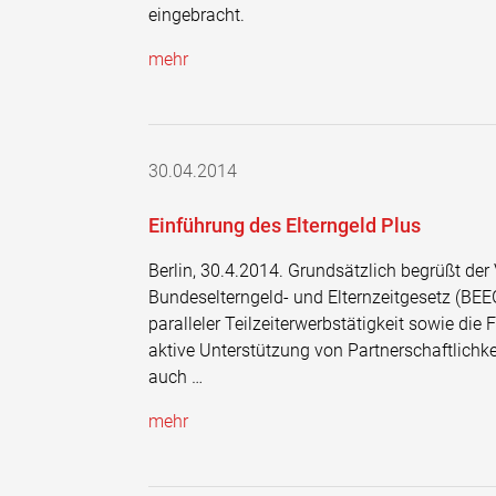
eingebracht.
mehr
30.04.2014
Einführung des Elterngeld Plus
Berlin, 30.4.2014. Grundsätzlich begrüßt d
Bundeselterngeld- und Elternzeitgesetz (BEE
paralleler Teilzeiterwerbstätigkeit sowie die 
aktive Unterstützung von Partnerschaftlichkei
auch …
mehr