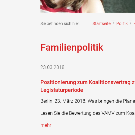
Sie befinden sich hier:
Startseite
/
Politik
/
Familienpolitik
23.03.2018
Positionierung zum Koalitionsvertrag 
Legislaturperiode
Berlin, 23. März 2018. Was bringen die Pläne
Lesen Sie die Bewertung des VAMV zum Koali
mehr