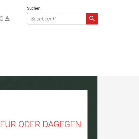
Suchen:
FÜR ODER DAGEGEN