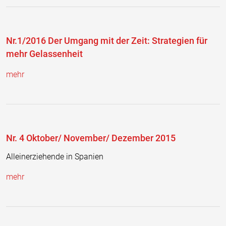
Nr.1/2016 Der Umgang mit der Zeit: Strategien für
mehr Gelassenheit
mehr
Nr. 4 Oktober/ November/ Dezember 2015
Alleinerziehende in Spanien
mehr