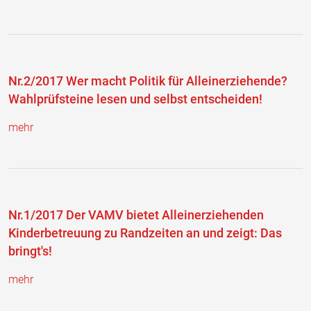
Nr.2/2017 Wer macht Politik für Alleinerziehende?
Wahlprüfsteine lesen und selbst entscheiden!
mehr
Nr.1/2017 Der VAMV bietet Alleinerziehenden
Kinderbetreuung zu Randzeiten an und zeigt: Das
bringt's!
mehr