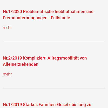
Nr.1/2020 Problematische Inobhutnahmen und
Fremdunterbringungen - Fallstudie
mehr
Nr.2/2019 Kompliziert: Alltagsmobilität von
Alleinerziehenden
mehr
Nr.1/2019 Starkes Familien-Gesetz bislang zu