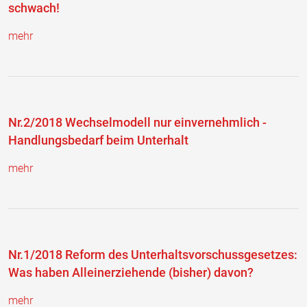
schwach!
mehr
Nr.2/2018 Wechselmodell nur einvernehmlich -
Handlungsbedarf beim Unterhalt
mehr
Nr.1/2018 Reform des Unterhaltsvorschussgesetzes:
Was haben Alleinerziehende (bisher) davon?
mehr