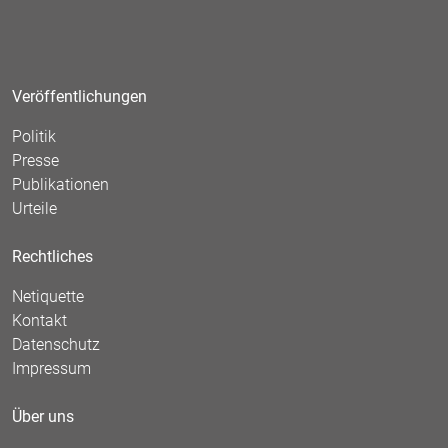
Veröffentlichungen
Politik
Presse
Publikationen
Urteile
Rechtliches
Netiquette
Kontakt
Datenschutz
Impressum
Über uns