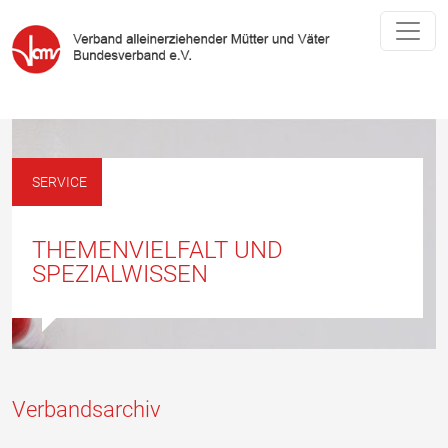
SERVICE
THEMENVIELFALT UND
SPEZIALWISSEN
Verbandsarchiv