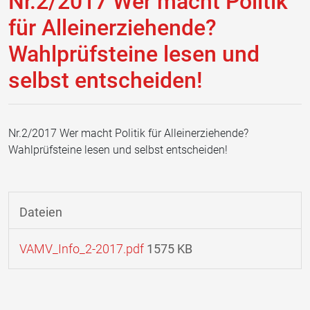
Nr.2/2017 Wer macht Politik
für Alleinerziehende?
Wahlprüfsteine lesen und
selbst entscheiden!
Nr.2/2017 Wer macht Politik für Alleinerziehende?
Wahlprüfsteine lesen und selbst entscheiden!
Dateien
VAMV_Info_2-2017.pdf
1575 KB