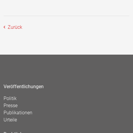
Zurück
Veröffentlichungen
Politik
Presse
Publikationen
Urteile