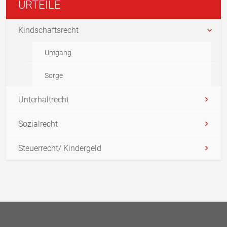
URTEILE
Kindschaftsrecht
Umgang
Sorge
Unterhaltrecht
Sozialrecht
Steuerrecht/ Kindergeld