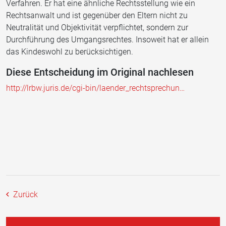
Verfahren. Er hat eine ähnliche Rechtsstellung wie ein
Rechtsanwalt und ist gegenüber den Eltern nicht zu
Neutralität und Objektivität verpflichtet, sondern zur
Durchführung des Umgangsrechtes. Insoweit hat er allein
das Kindeswohl zu berücksichtigen.
Diese Entscheidung im Original nachlesen
http://lrbw.juris.de/cgi-bin/laender_rechtsprechun…
Zurück