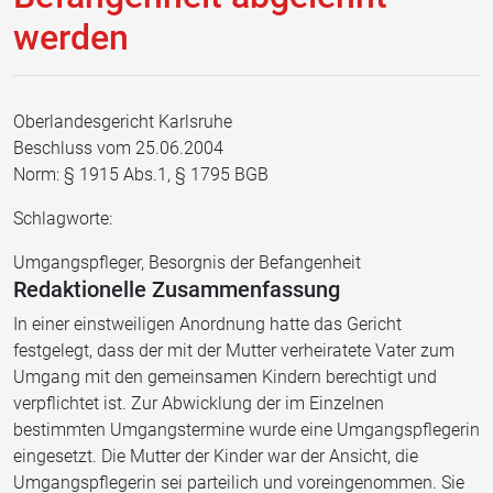
werden
Oberlandesgericht Karlsruhe
Beschluss vom 25.06.2004
Norm: § 1915 Abs.1, § 1795 BGB
Schlagworte:
Umgangspfleger, Besorgnis der Befangenheit
Redaktionelle Zusammenfassung
In einer einstweiligen Anordnung hatte das Gericht
festgelegt, dass der mit der Mutter verheiratete Vater zum
Umgang mit den gemeinsamen Kindern berechtigt und
verpflichtet ist. Zur Abwicklung der im Einzelnen
bestimmten Umgangstermine wurde eine Umgangspflegerin
eingesetzt. Die Mutter der Kinder war der Ansicht, die
Umgangspflegerin sei parteilich und voreingenommen. Sie