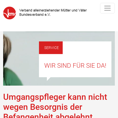
SERVICE
WIR SIND FÜR SIE DA!
Umgangspfleger kann nicht
wegen Besorgnis der
Befangenheit abgelehnt