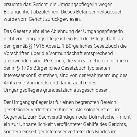
ersuchte das Gericht, die Umgangspflegerin wegen
Befangenheit abzulehnen. Dieses Befangenheitsgesuch
wurde vom Gericht zurückgewiesen.
Das Gesetz sieht eine Ablehnung der Umgangspflegerin
nicht vor. Umgangspflege ist ein Fall der Pflegschaft, auf
den gemäß § 1915 Absatz 1 Bürgerliches Gesetzbuch die
Vorschriften über die Vormundschaft entsprechend
anzuwenden sind. Personen, die von vorneherein in einem
der in § 1795 Bürgerliches Gesetzbuch typisierten
Interessenkonflikt stehen, sind von der Wahrnehmung des
Amts eine Vormunds und damit auch eines
Umgangspflegers grundsätzlich ausgeschlossen.
Der Umgangspfleger ist für einen begrenzten Bereich
gesetzlicher Vertreter des Kindes. Als solcher ist er - im
Gegensatz zum Sachverständigen oder Dolmetscher - nicht
ein zur Unparteilichkeit verpflichteter Gehilfe des Gerichts,
sondern einseitiger Interessenvertreter des Kindes im