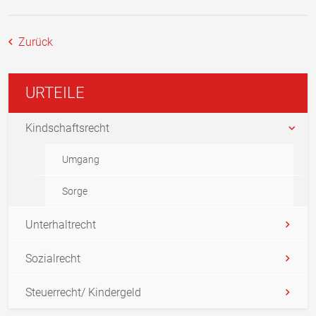
Zurück
URTEILE
Kindschaftsrecht
Umgang
Sorge
Unterhaltrecht
Sozialrecht
Steuerrecht/ Kindergeld