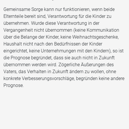
Gemeinsame Sorge kann nur funktionieren, wenn beide
Elternteile bereit sind, Verantwortung für die Kinder zu
übernehmen. Wurde diese Verantwortung in der
Vergangenheit nicht übernommen (keine Kommunikation
über die Belange der Kinder, keine Weihnachtsgeschenke,
Haushalt nicht nach den Bedürfnissen der Kinder
eingerichtet, keine Unternehmungen mit den Kindern), so ist
die Prognose begründet, dass sie auch nicht in Zukunft
übernommen werden wird. Zögerliche Äußerungen des
Vaters, das Verhalten in Zukunft ändern zu wollen, ohne
konkrete Verbesserungsvorschläge, begründen keine andere
Prognose.