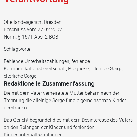
Oberlandesgericht Dresden
Beschluss vom 27.02.2002
Norm: § 1671 Abs. 2 BGB
Schlagworte:
Fehlende Unterhaltszahlungen, fehlende
Kommunikationsbereitschaft, Prognose, alleinige Sorge,
elterliche Sorge
Redaktionelle Zusammenfassung
Die mit dem Vater verheiratete Mutter bekam nach der
Trennung die alleinige Sorge für die gemeinsamen Kinder
übertragen.
Das Gericht begründet dies mit dem Desinteresse des Vaters
an den Belangen der Kinder und fehlenden
Kindesunterhaltszahlungen.