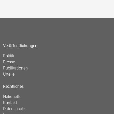
Veröffentlichungen
Politik
Presse
Publikationen
Urteile
Rechtliches
Netiquette
Kontakt
Datenschutz