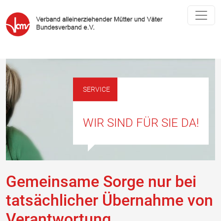
SERVICE
WIR SIND FÜR SIE DA!
Gemeinsame Sorge nur bei
tatsächlicher Übernahme von
Verantwortung