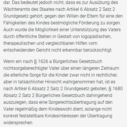
dar. Das bedeutet jedoch nicht, dass es zur Ausübung des
Wächteramts des Staates nach Artikel 6 Absatz 2 Satz 2
Grundgesetz gehört, gegen den Willen der Eltern für eine den
Fähigkeiten des Kindes bestmögliche Förderung zu sorgen.
Auch wurde die Möglichkeit einer Unterstützung des Vaters
durch öffentliche Stellen in Gestalt von logopädischen,
therapeutischen und vergleichbaren Hilfen vom
entscheidenden Gericht nicht erkennbar berücksichtigt.
Wenn ein nach § 1626 a Bürgerliches Gesetzbuch
nichtsorgeberechtigter Vater über einen längeren Zeitraum
die elterliche Sorge für die Kinder zwar nicht in rechtlicher,
aber in tatsächlicher Hinsicht wahrgenommen hat, ist es
nach Artikel 6 Absatz 2 Satz 2 Grundgesetz geboten, § 1680
Absatz 2 Satz 2 Bürgerliches Gesetzbuch dahingehend
auszulegen, dass eine Sorgerechtsübertragung auf den
Vater regelmäßig dem Kindeswohl dient, solange nicht
konkret feststellbare Kindesinteressen der Übertragung
widersprechen.