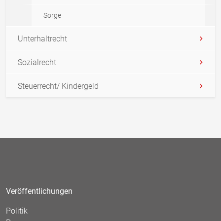
Sorge
Unterhaltrecht
Sozialrecht
Steuerrecht/ Kindergeld
Veröffentlichungen
Politik