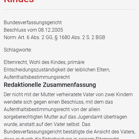
Bundesverfassungsgericht
Beschluss vom 08.12.2005
Norm: Art. 6 Abs. 2 GG, § 1680 Abs. 2 S. 2 BGB
Schlagworte:
Elternrecht, Wohl des Kindes, primäre
Entscheidungszuständigkeit der leiblichen Eltern,
Aufenthaltsbestimmungsrecht
Redaktionelle Zusammenfassung
Der nicht mit der Mutter verheiratete Vater von zwei Kindern
wendete sich gegen einen Beschluss, mit dem das
Aufenthaltsbestimmungsrecht von der allein
sorgeberechtigten Mutter auf das Jugendamt übertragen
wurde, anstatt auf den Vater selbst. Das
Bundesverfassungsgericht bestätigte die Ansicht des Vaters,