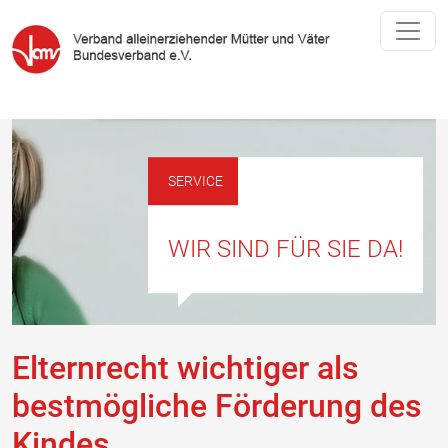
SERVICE
WIR SIND FÜR SIE DA!
Elternrecht wichtiger als
bestmögliche Förderung des
Kindes