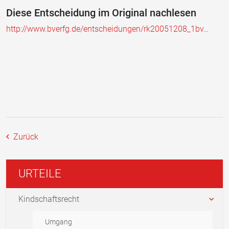
Diese Entscheidung im Original nachlesen
http://www.bverfg.de/entscheidungen/rk20051208_1bv…
Zurück
URTEILE
Kindschaftsrecht
Umgang