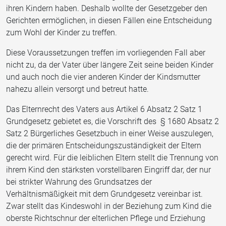
ihren Kindern haben. Deshalb wollte der Gesetzgeber den
Gerichten ermöglichen, in diesen Fällen eine Entscheidung
zum Wohl der Kinder zu treffen.
Diese Voraussetzungen treffen im vorliegenden Fall aber
nicht zu, da der Vater über längere Zeit seine beiden Kinder
und auch noch die vier anderen Kinder der Kindsmutter
nahezu allein versorgt und betreut hatte.
Das Elternrecht des Vaters aus Artikel 6 Absatz 2 Satz 1
Grundgesetz gebietet es, die Vorschrift des § 1680 Absatz 2
Satz 2 Bürgerliches Gesetzbuch in einer Weise auszulegen,
die der primären Entscheidungszuständigkeit der Eltern
gerecht wird. Für die leiblichen Eltern stellt die Trennung von
ihrem Kind den stärksten vorstellbaren Eingriff dar, der nur
bei strikter Wahrung des Grundsatzes der
Verhältnismäßigkeit mit dem Grundgesetz vereinbar ist.
Zwar stellt das Kindeswohl in der Beziehung zum Kind die
oberste Richtschnur der elterlichen Pflege und Erziehung