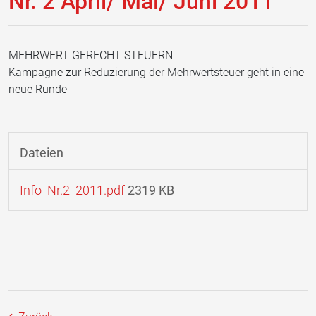
Nr. 2 April/ Mai/ Juni 2011
MEHRWERT GERECHT STEUERN
Kampagne zur Reduzierung der Mehrwertsteuer geht in eine
neue Runde
Dateien
Info_Nr.2_2011.pdf
2319 KB