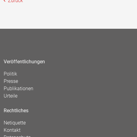
Zurück
Veröffentlichungen
Politik
Presse
Publikationen
Urteile
Rechtliches
Netiquette
Kontakt