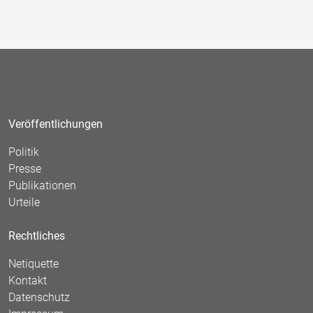
Veröffentlichungen
Politik
Presse
Publikationen
Urteile
Rechtliches
Netiquette
Kontakt
Datenschutz