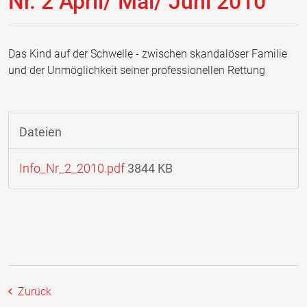
Nr. 2 April/ Mai/ Juni 2010
Das Kind auf der Schwelle - zwischen skandalöser Familie
und der Unmöglichkeit seiner professionellen Rettung
Dateien
Info_Nr_2_2010.pdf
3844 KB
Zurück