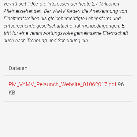
vertritt seit 1967 die Interessen der heute 2,7 Millionen
Alleinerziehenden. Der VAMV fordert die Anerkennung von
Einelternfamilien als gleichberechtigte Lebensform und
entsprechende gesellschaftliche Rahmenbedingungen. Er
tritt für eine verantwortungsvolle gemeinsame Elternschaft
auch nach Trennung und Scheidung ein.
Dateien
PM_VAMV_Relaunch_Website_01062017.pdf
96
KB