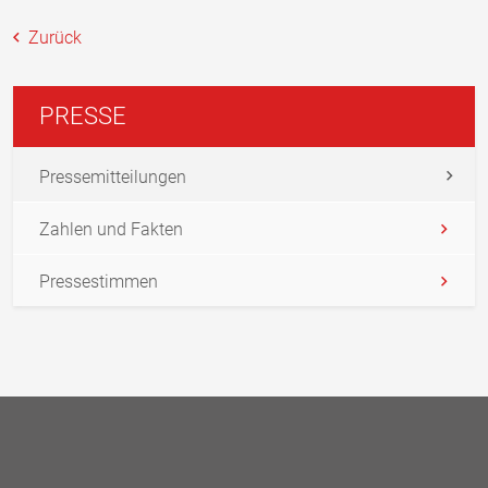
Zurück
PRESSE
Pressemitteilungen
Zahlen und Fakten
Pressestimmen