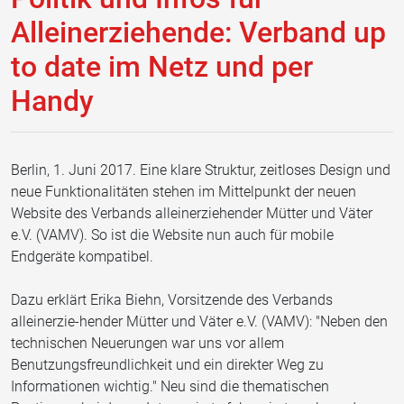
Alleinerziehende: Verband up
to date im Netz und per
Handy
Berlin, 1. Juni 2017. Eine klare Struktur, zeitloses Design und
neue Funktionalitäten stehen im Mittelpunkt der neuen
Website des Verbands alleinerziehender Mütter und Väter
e.V. (VAMV). So ist die Website nun auch für mobile
Endgeräte kompatibel.
Dazu erklärt Erika Biehn, Vorsitzende des Verbands
alleinerzie-hender Mütter und Väter e.V. (VAMV): "Neben den
technischen Neuerungen war uns vor allem
Benutzungsfreundlichkeit und ein direkter Weg zu
Informationen wichtig." Neu sind die thematischen