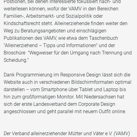
Postionen, bei denen Interessierte fokussiert nach- und
weiterlesen können, wofür der VAMV in den Bereichen
Familien-, Arbeitsmarkt- und Sozialpolitik oder
Kindschaftsrecht steht. Alleinerziehende finden weiter den
Weg zu Beratungsangeboten und einschlägigen
Publikationen des VAMV, wie etwa dem Taschenbuch
"Alleinerziehend – Tipps und Informationen" und der
Broschüre "Wegweiser für den Umgang nach Trennung und
Scheidung."
Dank Programmierung im Responsive Design lässt sich die
Website auch in verschiedenen Bildschirmformaten optimal
darstellen – vom Smartphone über Tablet und Laptop bis
hin zum großformatigen Monitor. Mit Niedersachsen hat
sich der erste Landesverband dem Corporate Design
angeschlossen und geht parallel mit neuem Outfit online.
Der Verband alleinerziehender Mütter und Väter e.V. (VAMV)