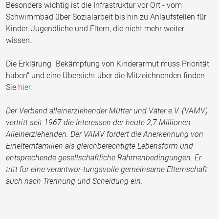
Besonders wichtig ist die Infrastruktur vor Ort - vom
Schwimmbad über Sozialarbeit bis hin zu Anlaufstellen für
Kinder, Jugendliche und Eltern, die nicht mehr weiter
wissen."
Die Erklärung "Bekämpfung von Kinderarmut muss Priorität
haben" und eine Übersicht über die Mitzeichnenden finden
Sie
hier.
Der Verband alleinerziehender Mütter und Väter e.V. (VAMV)
vertritt seit 1967 die Interessen der heute 2,7 Millionen
Alleinerziehenden. Der VAMV fordert die Anerkennung von
Einelternfamilien als gleichberechtigte Lebensform und
entsprechende gesellschaftliche Rahmenbedingungen. Er
tritt für eine verantwor-tungsvolle gemeinsame Elternschaft
auch nach Trennung und Scheidung ein.