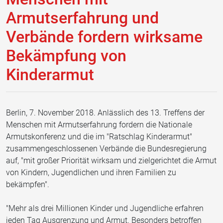
Armutserfahrung und
Verbände fordern wirksame
Bekämpfung von
Kinderarmut
Berlin, 7. November 2018. Anlässlich des 13. Treffens der
Menschen mit Armutserfahrung fordern die Nationale
Armutskonferenz und die im "Ratschlag Kinderarmut"
zusammengeschlossenen Verbände die Bundesregierung
auf, "mit großer Priorität wirksam und zielgerichtet die Armut
von Kindern, Jugendlichen und ihren Familien zu
bekämpfen".
"Mehr als drei Millionen Kinder und Jugendliche erfahren
jeden Tag Ausgrenzung und Armut. Besonders betroffen