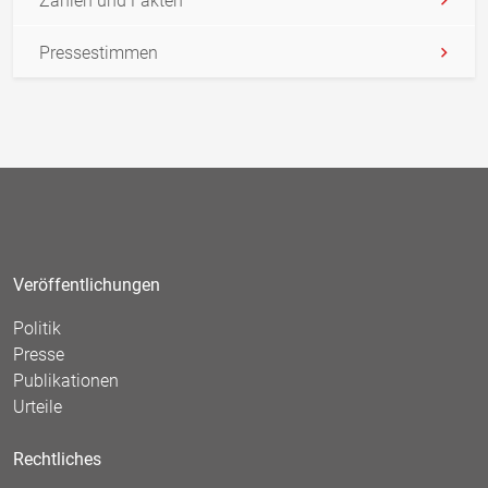
Zahlen und Fakten
Pressestimmen
Veröffentlichungen
Politik
Presse
Publikationen
Urteile
Rechtliches