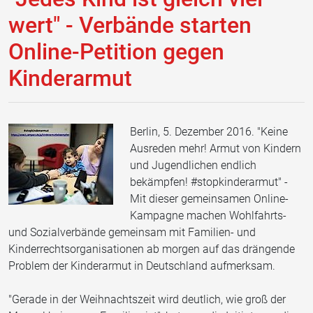
wert" - Verbände starten
Online-Petition gegen
Kinderarmut
Berlin, 5. Dezember 2016. "Keine
Ausreden mehr! Armut von Kindern
und Jugendlichen endlich
bekämpfen! #stopkinderarmut" -
Mit dieser gemeinsamen Online-
Kampagne machen Wohlfahrts-
und Sozialverbände gemeinsam mit Familien- und
Kinderrechtsorganisationen ab morgen auf das drängende
Problem der Kinderarmut in Deutschland aufmerksam.
"Gerade in der Weihnachtszeit wird deutlich, wie groß der