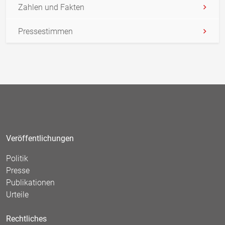
Zahlen und Fakten
Pressestimmen
Veröffentlichungen
Politik
Presse
Publikationen
Urteile
Rechtliches