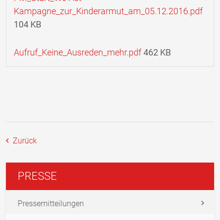
Kampagne_zur_Kinderarmut_am_05.12.2016.pdf
104 KB
Aufruf_Keine_Ausreden_mehr.pdf
462 KB
Zurück
PRESSE
Pressemitteilungen