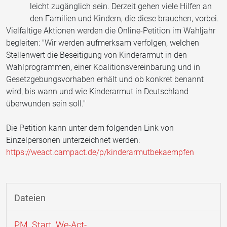
leicht zugänglich sein. Derzeit gehen viele Hilfen an
den Familien und Kindern, die diese brauchen, vorbei.
Vielfältige Aktionen werden die Online-Petition im Wahljahr
begleiten: "Wir werden aufmerksam verfolgen, welchen
Stellenwert die Beseitigung von Kinderarmut in den
Wahlprogrammen, einer Koalitionsvereinbarung und in
Gesetzgebungsvorhaben erhält und ob konkret benannt
wird, bis wann und wie Kinderarmut in Deutschland
überwunden sein soll."
Die Petition kann unter dem folgenden Link von
Einzelpersonen unterzeichnet werden:
https://weact.campact.de/p/kinderarmutbekaempfen
Dateien
PM_Start_We-Act-