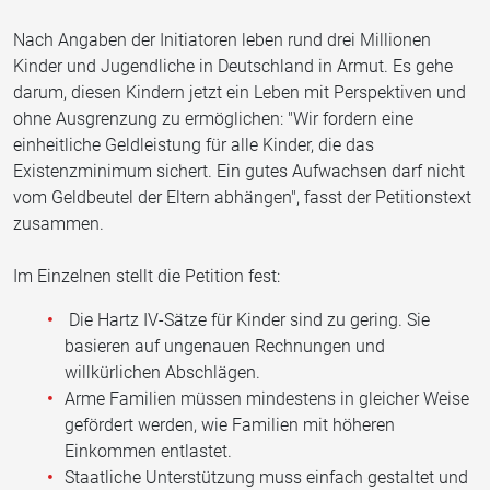
Nach Angaben der Initiatoren leben rund drei Millionen
Kinder und Jugendliche in Deutschland in Armut. Es gehe
darum, diesen Kindern jetzt ein Leben mit Perspektiven und
ohne Ausgrenzung zu ermöglichen: "Wir fordern eine
einheitliche Geldleistung für alle Kinder, die das
Existenzminimum sichert. Ein gutes Aufwachsen darf nicht
vom Geldbeutel der Eltern abhängen", fasst der Petitionstext
zusammen.
Im Einzelnen stellt die Petition fest:
Die Hartz IV-Sätze für Kinder sind zu gering. Sie
basieren auf ungenauen Rechnungen und
willkürlichen Abschlägen.
Arme Familien müssen mindestens in gleicher Weise
gefördert werden, wie Familien mit höheren
Einkommen entlastet.
Staatliche Unterstützung muss einfach gestaltet und