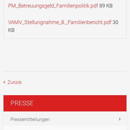
PM_Betreuungsgeld_Familienpolitik.pdf
89 KB
VAMV_Stellungnahme_8._Familienbericht.pdf
30
KB
Zurück
PRESSE
Pressemitteilungen