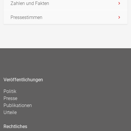
Zahlen und Fakten
Pressestimmen
Veröffentlichungen
Politik
Presse
Publikationen
Urteile
Rechtliches