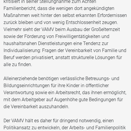
kritisiert in seiner Stellungnahme zum Achten
Familienbericht, dass die wenigen dort angekündigten
Maßnahmen weit hinter den selbst erkannten Erfordernissen
zurück bleiben und von wenig Entschlossenheit zeugen.
Vielmehr sieht der VAMV beim Ausbau der Großelternzeit
sowie der Förderung von Freiwilligentätigkeiten und
haushaltsnahen Dienstleistungen eine Tendenz zur
Individualisierung: Fragen der Vereinbarkeit von Familie und
Beruf werden privatisiert, anstatt strukturelle Lösungen für
alle zu finden.
Alleinerziehende benötigen verlässliche Betreuungs- und
Bildungseinrichtungen für ihre Kinder in öffentlicher
Verantwortung sowie ein Arbeitsrecht, das ihnen ermöglicht,
mit dem Arbeitgeber auf Augenhöhe gute Bedingungen für
die Vereinbarkeit auszuhandeln.
Der VAMV hält es daher für dringend notwendig, einen
Politikansatz zu entwickeln, der Arbeits- und Familienpolitik