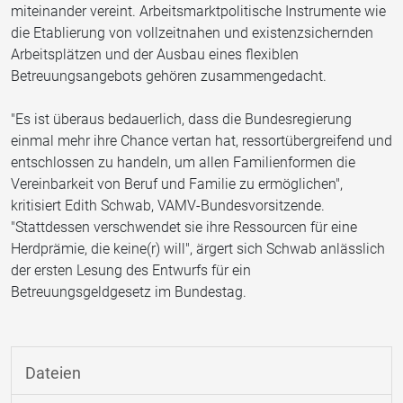
miteinander vereint. Arbeitsmarktpolitische Instrumente wie
die Etablierung von vollzeitnahen und existenzsichernden
Arbeitsplätzen und der Ausbau eines flexiblen
Betreuungsangebots gehören zusammengedacht.
"Es ist überaus bedauerlich, dass die Bundesregierung
einmal mehr ihre Chance vertan hat, ressortübergreifend und
entschlossen zu handeln, um allen Familienformen die
Vereinbarkeit von Beruf und Familie zu ermöglichen",
kritisiert Edith Schwab, VAMV-Bundesvorsitzende.
"Stattdessen verschwendet sie ihre Ressourcen für eine
Herdprämie, die keine(r) will", ärgert sich Schwab anlässlich
der ersten Lesung des Entwurfs für ein
Betreuungsgeldgesetz im Bundestag.
Dateien