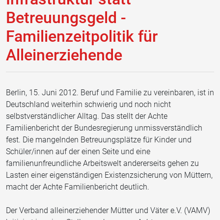
Betreuungsgeld -
Familienzeitpolitik für
Alleinerziehende
Berlin, 15. Juni 2012. Beruf und Familie zu vereinbaren, ist in
Deutschland weiterhin schwierig und noch nicht
selbstverständlicher Alltag. Das stellt der Achte
Familienbericht der Bundesregierung unmissverständlich
fest. Die mangelnden Betreuungsplätze für Kinder und
Schüler/innen auf der einen Seite und eine
familienunfreundliche Arbeitswelt andererseits gehen zu
Lasten einer eigenständigen Existenzsicherung von Müttern,
macht der Achte Familienbericht deutlich.
Der Verband alleinerziehender Mütter und Väter e.V. (VAMV)