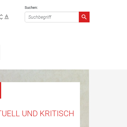
Suchen:
UELL UND KRITISCH