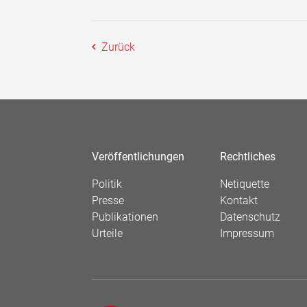
Zurück
Veröffentlichungen
Rechtliches
Politik
Netiquette
Presse
Kontakt
Publikationen
Datenschutz
Urteile
Impressum