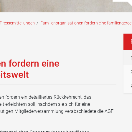
Pressemitteilungen
/
Familienorganisationen fordern eine familiengerec
n fordern eine
itswelt
n fordern ein detailliertes Rückkehrecht, das
 erleichtern soll, nachdem sie sich für eine
 heutigen Mitgliederversammlung verabschiedete die AGF