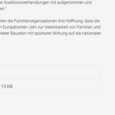
tigen Koalitionsverhandlungen mit aufgenommen und
en."
n die Familienorganisationen ihre Hoffnung, dass die
Europäischen Jahr zur Vereinbarkeit von Familien und
eiterer Baustein mit spürbarer Wirkung auf die nationalen
15 KB