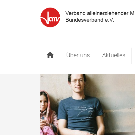
Startseite
Über uns
Aktuelles