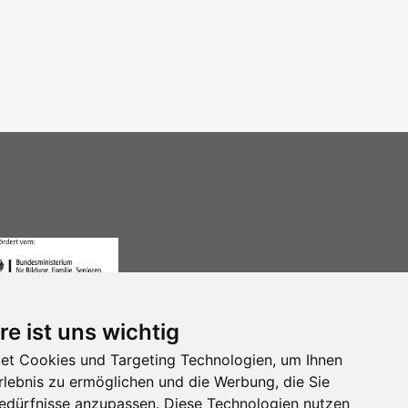
re ist uns wichtig
et Cookies und Targeting Technologien, um Ihnen
Erlebnis zu ermöglichen und die Werbung, die Sie
Bedürfnisse anzupassen. Diese Technologien nutzen