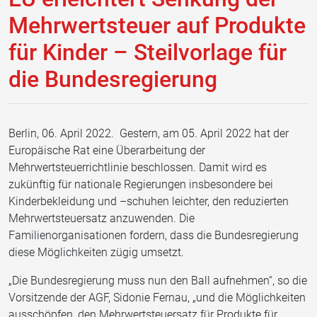
Mehrwertsteuer auf Produkte
für Kinder – Steilvorlage für
die Bundesregierung
Berlin, 06. April 2022. Gestern, am 05. April 2022 hat der
Europäische Rat eine Überarbeitung der
Mehrwertsteuerrichtlinie beschlossen. Damit wird es
zukünftig für nationale Regierungen insbesondere bei
Kinderbekleidung und –schuhen leichter, den reduzierten
Mehrwertsteuersatz anzuwenden. Die
Familienorganisationen fordern, dass die Bundesregierung
diese Möglichkeiten zügig umsetzt.
„Die Bundesregierung muss nun den Ball aufnehmen“, so die
Vorsitzende der AGF, Sidonie Fernau, „und die Möglichkeiten
ausschöpfen, den Mehrwertsteuersatz für Produkte für