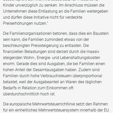
Kinder unverzüglich zu senken. Im Anschluss müssen die
Unternehmen diese Entlastung an die Familien weitergeben
und dürfen diese Initiative nicht für verdeckte
Preiserhöhungen nutzen.“
Die Familienorganisationen betonen, dass dies ein Baustein
sein kann, die Familien zumindest etwas von der
beschleunigten Preissteigerung zu entlasten. Die
finanziellen Belastungen sind derzeit durch die massiv
steigenden Wohn-, Energie- und Lebenshaltungskosten
enorm. Gerade dies sind Ausgaben, die bei Familien einen
hohen Anteil der Gesamtausgaben haben. Zudem sind
Familien durch hohe Verbrauchsteuern überproportional
belastet, weil der Ausgabeanteil an Waren des täglichen
Bedarfs in Relation zum Einkommen oft
überdurchschnittlich hoch ist.
Die europäische Mehrwertsteuerrichtlinie setzt den Rahmen
für ein einheitliches Mehrwertsteuersystem innerhalb der EU.