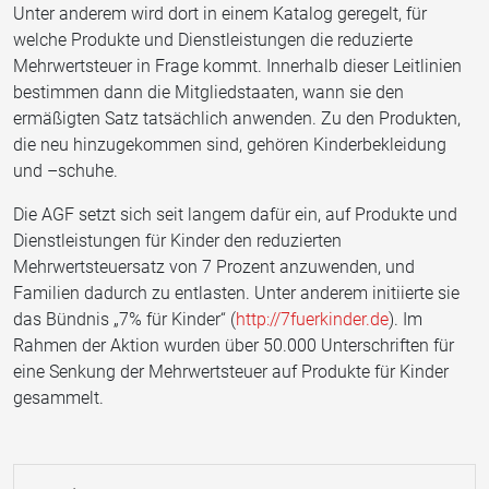
Unter anderem wird dort in einem Katalog geregelt, für
welche Produkte und Dienstleistungen die reduzierte
Mehrwertsteuer in Frage kommt. Innerhalb dieser Leitlinien
bestimmen dann die Mitgliedstaaten, wann sie den
ermäßigten Satz tatsächlich anwenden. Zu den Produkten,
die neu hinzugekommen sind, gehören Kinderbekleidung
und –schuhe.
Die AGF setzt sich seit langem dafür ein, auf Produkte und
Dienstleistungen für Kinder den reduzierten
Mehrwertsteuersatz von 7 Prozent anzuwenden, und
Familien dadurch zu entlasten. Unter anderem initiierte sie
das Bündnis „7% für Kinder“ (
http://7fuerkinder.de
). Im
Rahmen der Aktion wurden über 50.000 Unterschriften für
eine Senkung der Mehrwertsteuer auf Produkte für Kinder
gesammelt.