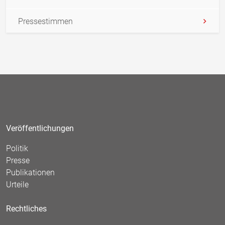
Pressestimmen
Veröffentlichungen
Politik
Presse
Publikationen
Urteile
Rechtliches