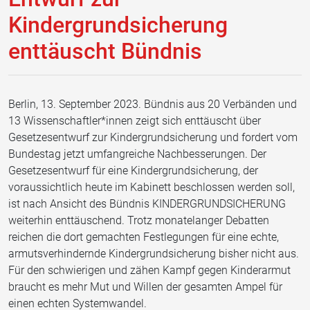
Kindergrundsicherung
enttäuscht Bündnis
Berlin, 13. September 2023. Bündnis aus 20 Verbänden und
13 Wissenschaftler*innen zeigt sich enttäuscht über
Gesetzesentwurf zur Kindergrundsicherung und fordert vom
Bundestag jetzt umfangreiche Nachbesserungen. Der
Gesetzesentwurf für eine Kindergrundsicherung, der
voraussichtlich heute im Kabinett beschlossen werden soll,
ist nach Ansicht des Bündnis KINDERGRUNDSICHERUNG
weiterhin enttäuschend. Trotz monatelanger Debatten
reichen die dort gemachten Festlegungen für eine echte,
armutsverhindernde Kindergrundsicherung bisher nicht aus.
Für den schwierigen und zähen Kampf gegen Kinderarmut
braucht es mehr Mut und Willen der gesamten Ampel für
einen echten Systemwandel.