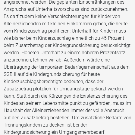
angerechnet werden! Die geplanten Einschränkungen des
Anspruchs auf Unterhaltsvorschuss sind zurückzunehmen.
Es darf zudem keine Verschlechterungen für Kinder von
Alleinerziehenden mit kleinen Einkommen geben, die heute
vom Kinderzuschlag profitieren: Unterhalt für Kinder muss
wie bisher beim Kinderzuschlag einheitlich zu 45 Prozent
beim Zusatzbetrag der Kindergrundsicherung berücksichtigt
werden. Höheren Unterhalt zu einem höheren Prozentsatz
anzurechnen, lehnen wir ab. Außerdem würde eine
Übertragung der temporären Bedarfsgemeinschaft aus dem
SGB II auf die Kindergrundsicherung für heute
Kinderzuschlagsberechtigte bedeuten, dass der
Zusatzbetrag plötzlich für Umgangstage gekürzt werden
kann. Statt durch die Kürzungen die Existenzsicherung des
Kindes an seinem Lebensmittelpunkt zu gefährden, muss im
Haushalt der Alleinerziehenden immer der volle Anspruch
auf den Zusatzbetrag bestehen. Um zusätzliche Bedarfe von
Trennungskindern zu decken, ist bei der
Kindergrundsicherung ein Umgangsmehrbedarf