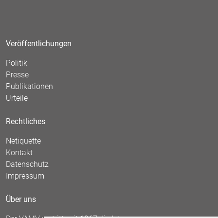
Veröffentlichungen
Politik
Presse
Publikationen
Urteile
Rechtliches
Netiquette
Kontakt
Datenschutz
Impressum
Über uns