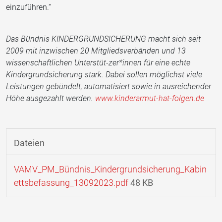
einzuführen.“
Das Bündnis KINDERGRUNDSICHERUNG macht sich seit
2009 mit inzwischen 20 Mitgliedsverbänden und 13
wissenschaftlichen Unterstüt-zer*innen für eine echte
Kindergrundsicherung stark. Dabei sollen möglichst viele
Leistungen gebündelt, automatisiert sowie in ausreichender
Höhe ausgezahlt werden.
www.kinderarmut-hat-folgen.de
Dateien
VAMV_PM_Bündnis_Kindergrundsicherung_Kabin
ettsbefassung_13092023.pdf
48 KB