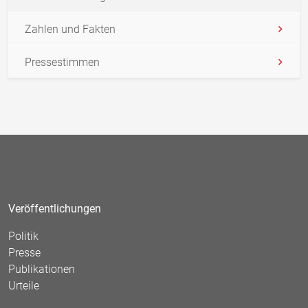
Zahlen und Fakten
Pressestimmen
Veröffentlichungen
Politik
Presse
Publikationen
Urteile