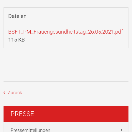
Dateien
BSFT_PM_Frauengesundheitstag_26.05.2021.pdf
115 KB
Zurück
PRESSE
Pressemitteilungen