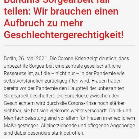
teilen: Wir brauchen einen
Aufbruch zu mehr
Geschlechtergerechtigkeit!
Berlin, 26. Mai 2021. Die Corona-Krise zeigt deutlich, dass
unbezahlte Sorgearbeit eine zentrale gesellschaftliche
Ressource ist, auf die – nicht nur – in der Pandemie wie
selbstverständlich zurückgegriffen wird. Frauen haben
bereits vor der Pandemie den Hauptteil der unbezahlten
Sorgearbeit geschultert. Die Sorgelücke zwischen den
Geschlechtern wird durch die Corona-Krise noch stärker
sichtbar; sie hat sich vielerorts weiter verschärft. Druck und
Mehrfachbelastung sind vor allem für Frauen in erheblichem
Maße gestiegen. Alleinerziehende und pflegende Angehörige
sind dabei besonders stark betroffen.