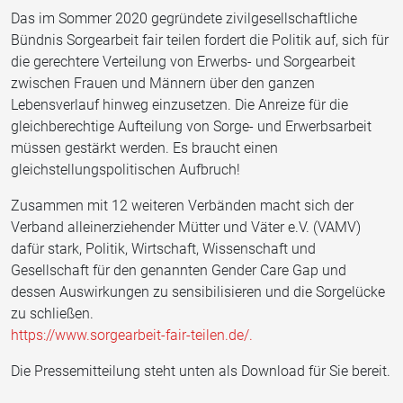
Das im Sommer 2020 gegründete zivilgesellschaftliche
Bündnis Sorgearbeit fair teilen fordert die Politik auf, sich für
die gerechtere Verteilung von Erwerbs- und Sorgearbeit
zwischen Frauen und Männern über den ganzen
Lebensverlauf hinweg einzusetzen. Die Anreize für die
gleichberechtige Aufteilung von Sorge- und Erwerbsarbeit
müssen gestärkt werden. Es braucht einen
gleichstellungspolitischen Aufbruch!
Zusammen mit 12 weiteren Verbänden macht sich der
Verband alleinerziehender Mütter und Väter e.V. (VAMV)
dafür stark, Politik, Wirtschaft, Wissenschaft und
Gesellschaft für den genannten Gender Care Gap und
dessen Auswirkungen zu sensibilisieren und die Sorgelücke
zu schließen.
https://www.sorgearbeit-fair-teilen.de/.
Die Pressemitteilung steht unten als Download für Sie bereit.