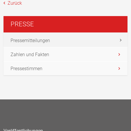
Zurück
PRESSE
Pressemitteilungen
Zahlen und Fakten
Pressestimmen
Veröffentlichungen