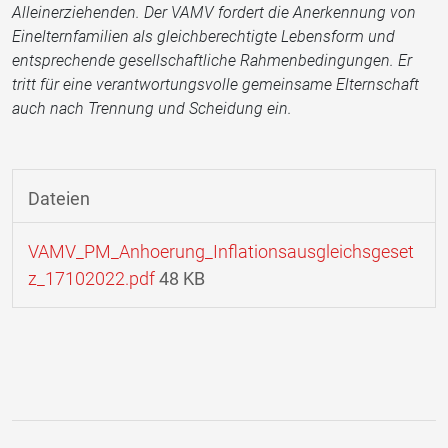
Alleinerziehenden. Der VAMV fordert die Anerkennung von
Einelternfamilien als gleichberechtigte Lebensform und
entsprechende gesellschaftliche Rahmenbedingungen. Er
tritt für eine verantwortungsvolle gemeinsame Elternschaft
auch nach Trennung und Scheidung ein.
Dateien
VAMV_PM_Anhoerung_Inflationsausgleichsgeset
z_17102022.pdf
48 KB