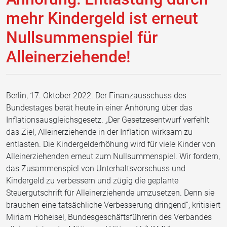
mehr Kindergeld ist erneut
Nullsummenspiel für
Alleinerziehende!
Berlin, 17. Oktober 2022. Der Finanzausschuss des
Bundestages berät heute in einer Anhörung über das
Inflationsausgleichsgesetz. „Der Gesetzesentwurf verfehlt
das Ziel, Alleinerziehende in der Inflation wirksam zu
entlasten. Die Kindergelderhöhung wird für viele Kinder von
Alleinerziehenden erneut zum Nullsummenspiel. Wir fordern,
das Zusammenspiel von Unterhaltsvorschuss und
Kindergeld zu verbessern und zügig die geplante
Steuergutschrift für Alleinerziehende umzusetzen. Denn sie
brauchen eine tatsächliche Verbesserung dringend“, kritisiert
Miriam Hoheisel, Bundesgeschäftsführerin des Verbandes