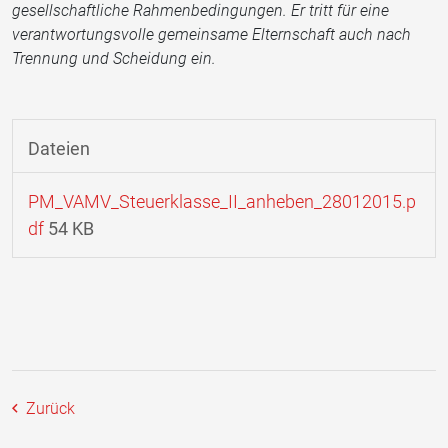
gesellschaftliche Rahmenbedingungen. Er tritt für eine
verantwortungsvolle gemeinsame Elternschaft auch nach
Trennung und Scheidung ein.
Dateien
PM_VAMV_Steuerklasse_II_anheben_28012015.p
df
54 KB
Zurück