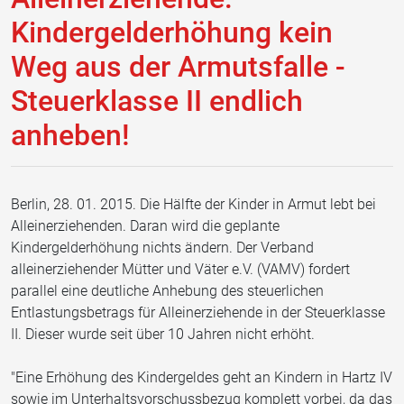
Kindergelderhöhung kein
Weg aus der Armutsfalle -
Steuerklasse II endlich
anheben!
Berlin, 28. 01. 2015. Die Hälfte der Kinder in Armut lebt bei
Alleinerziehenden. Daran wird die geplante
Kindergelderhöhung nichts ändern. Der Verband
alleinerziehender Mütter und Väter e.V. (VAMV) fordert
parallel eine deutliche Anhebung des steuerlichen
Entlastungsbetrags für Alleinerziehende in der Steuerklasse
II. Dieser wurde seit über 10 Jahren nicht erhöht.
"Eine Erhöhung des Kindergeldes geht an Kindern in Hartz IV
sowie im Unterhaltsvorschussbezug komplett vorbei, da das