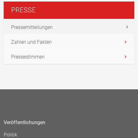
PRESSE
Pressemitteilungen
Zahlen und Fakten
Pressestimmen
Veröffentlichungen
Politik