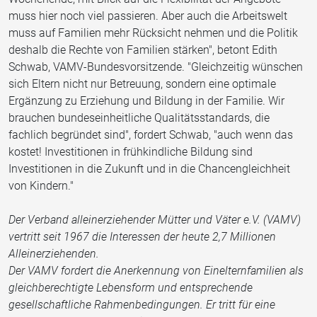
muss hier noch viel passieren. Aber auch die Arbeitswelt
muss auf Familien mehr Rücksicht nehmen und die Politik
deshalb die Rechte von Familien stärken", betont Edith
Schwab, VAMV-Bundesvorsitzende. "Gleichzeitig wünschen
sich Eltern nicht nur Betreuung, sondern eine optimale
Ergänzung zu Erziehung und Bildung in der Familie. Wir
brauchen bundeseinheitliche Qualitätsstandards, die
fachlich begründet sind", fordert Schwab, "auch wenn das
kostet! Investitionen in frühkindliche Bildung sind
Investitionen in die Zukunft und in die Chancengleichheit
von Kindern."
Der Verband alleinerziehender Mütter und Väter e.V. (VAMV)
vertritt seit 1967 die Interessen der heute 2,7 Millionen
Alleinerziehenden.
Der VAMV fordert die Anerkennung von Einelternfamilien als
gleichberechtigte Lebensform und entsprechende
gesellschaftliche Rahmenbedingungen. Er tritt für eine