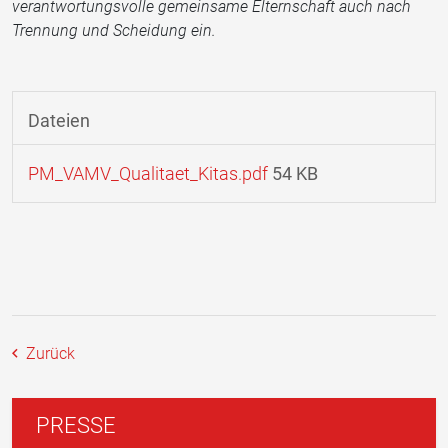
verantwortungsvolle gemeinsame Elternschaft auch nach
Trennung und Scheidung ein.
Dateien
PM_VAMV_Qualitaet_Kitas.pdf
54 KB
Zurück
PRESSE