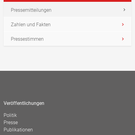
Pressemitteilungen
Zahlen und Fakten
Pressestimmen
Veröffentlichungen
Politik
Presse
Publikationen