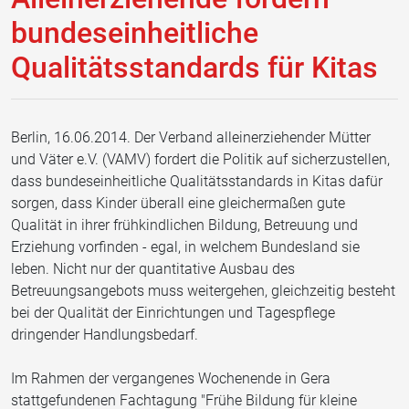
bundeseinheitliche
Qualitätsstandards für Kitas
Berlin, 16.06.2014. Der Verband alleinerziehender Mütter
und Väter e.V. (VAMV) fordert die Politik auf sicherzustellen,
dass bundeseinheitliche Qualitätsstandards in Kitas dafür
sorgen, dass Kinder überall eine gleichermaßen gute
Qualität in ihrer frühkindlichen Bildung, Betreuung und
Erziehung vorfinden - egal, in welchem Bundesland sie
leben. Nicht nur der quantitative Ausbau des
Betreuungsangebots muss weitergehen, gleichzeitig besteht
bei der Qualität der Einrichtungen und Tagespflege
dringender Handlungsbedarf.
Im Rahmen der vergangenes Wochenende in Gera
stattgefundenen Fachtagung "Frühe Bildung für kleine