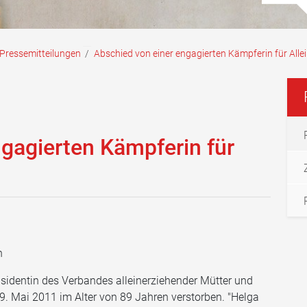
Pressemitteilungen
/
Abschied von einer engagierten Kämpferin für Alle
gagierten Kämpferin für
n
räsidentin des Verbandes alleinerziehender Mütter und
 29. Mai 2011 im Alter von 89 Jahren verstorben. "Helga