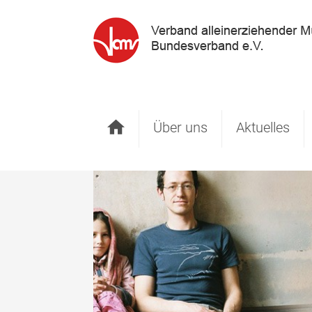
Startseite
Über uns
Aktuelles