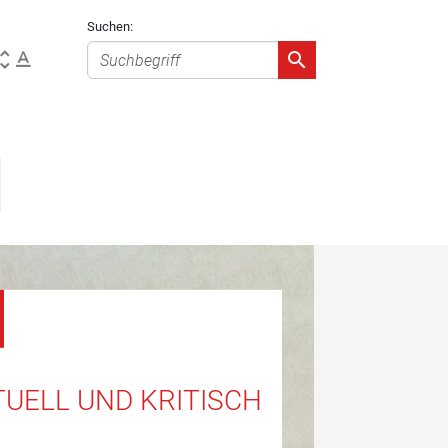
Suchen:
UELL UND KRITISCH