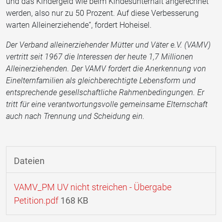
und das Kindergeld wie beim Kindesunterhalt angerechnet
werden, also nur zu 50 Prozent. Auf diese Verbesserung
warten Alleinerziehende“, fordert Hoheisel.
Der Verband alleinerziehender Mütter und Väter e.V. (VAMV)
vertritt seit 1967 die Interessen der heute 1,7 Millionen
Alleinerziehenden. Der VAMV fordert die Anerkennung von
Einelternfamilien als gleichberechtigte Lebensform und
entsprechende gesellschaftliche Rahmenbedingungen. Er
tritt für eine verantwortungsvolle gemeinsame Elternschaft
auch nach Trennung und Scheidung ein.
Dateien
VAMV_PM UV nicht streichen - Übergabe
Petition.pdf
168 KB