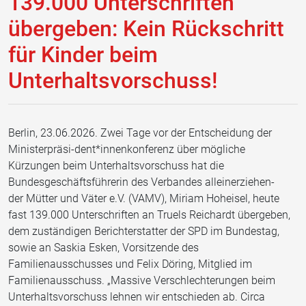
139.000 Unterschriften
übergeben: Kein Rückschritt
für Kinder beim
Unterhaltsvorschuss!
Berlin, 23.06.2026. Zwei Tage vor der Entscheidung der
Ministerpräsi-dent*innenkonferenz über mögliche
Kürzungen beim Unterhaltsvorschuss hat die
Bundesgeschäftsführerin des Verbandes alleinerziehen-
der Mütter und Väter e.V. (VAMV), Miriam Hoheisel, heute
fast 139.000 Unterschriften an Truels Reichardt übergeben,
dem zuständigen Berichterstatter der SPD im Bundestag,
sowie an Saskia Esken, Vorsitzende des
Familienausschusses und Felix Döring, Mitglied im
Familienausschuss. „Massive Verschlechterungen beim
Unterhaltsvorschuss lehnen wir entschieden ab. Circa