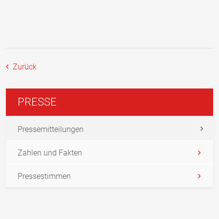
Zurück
PRESSE
Pressemitteilungen
Zahlen und Fakten
Pressestimmen