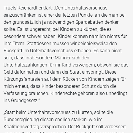
Truels Reichardt erklärt: „Den Unterhaltsvorschuss
einzuschränken ist einer der letzten Punkte, an die man bei
den grundsätzlich ja notwendigen Spardebatten denken
sollte. Es ist ungerecht, bei Kindern zu kürzen, die es
besonders schwer haben. Kinder können nämlich nichts für
ihre Eltern! Stattdessen müssen wir beispielsweise den
Rückgriff im Unterhaltsvorschuss erhöhen. Es kann nicht
sein, dass insbesondere Männer sich den
Unterhaltszahlungen für ihr Kind verweigern, obwohl sie das
Geld dafür hätten und dann der Staat einspringt. Diese
Kürzungsfantasien auf dem Rücken von Kindern zeigen für
mich erneut, dass Kinder besonderen Schutz durch die
Verfassung brauchen. Kinderrechte gehören also unbedingt
ins Grundgesetz."
„Statt beim Unterhaltsvorschuss zu kürzen, sollte die
Bundesregierung diesen endlich stärken, wie im
Koalitionsvertrag versprochen: Der Rückgriff soll verbessert