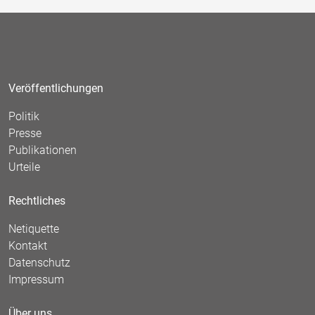
Veröffentlichungen
Politik
Presse
Publikationen
Urteile
Rechtliches
Netiquette
Kontakt
Datenschutz
Impressum
Über uns