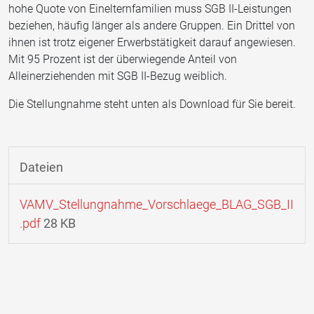
hohe Quote von Einelternfamilien muss SGB II-Leistungen
beziehen, häufig länger als andere Gruppen. Ein Drittel von
ihnen ist trotz eigener Erwerbstätigkeit darauf angewiesen.
Mit 95 Prozent ist der überwiegende Anteil von
Alleinerziehenden mit SGB II-Bezug weiblich.
Die Stellungnahme steht unten als Download für Sie bereit.
Dateien
VAMV_Stellungnahme_Vorschlaege_BLAG_SGB_II
.pdf
28 KB