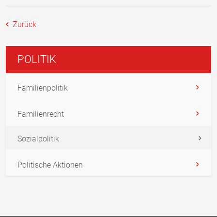
Zurück
POLITIK
Familienpolitik
Familienrecht
Sozialpolitik
Politische Aktionen