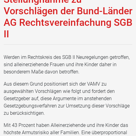
Vorschlägen der Bund-Länder
AG Rechtsvereinfachung SGB
II
Werden im Rechtskreis des SGB II Neuregelungen getroffen,
sind alleinerziehende Frauen und ihre Kinder daher in
besonderem Maße davon betroffen.
Aus diesem Grund positioniert sich der VAMV zu
ausgewählten Vorschlägen wie folgt und fordert den
Gesetzgeber auf, diese Argumente im anstehenden
Gesetzgebungsverfahren zur Umsetzung dieser Vorschläge
zu berücksichtigen.
Mit 43 Prozent haben Alleinerziehende und ihre Kinder das
höchste Armutsrisiko aller Familien. Eine überproportional