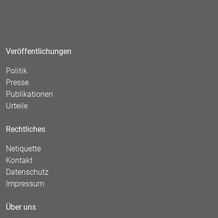
Veröffentlichungen
Politik
Presse
Publikationen
Urteile
Rechtliches
Netiquette
Kontakt
Datenschutz
Impressum
Über uns