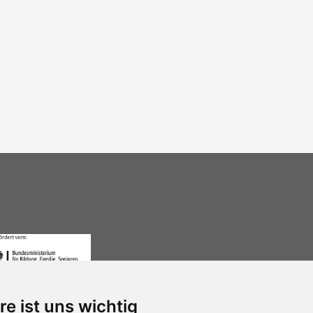
re ist uns wichtig