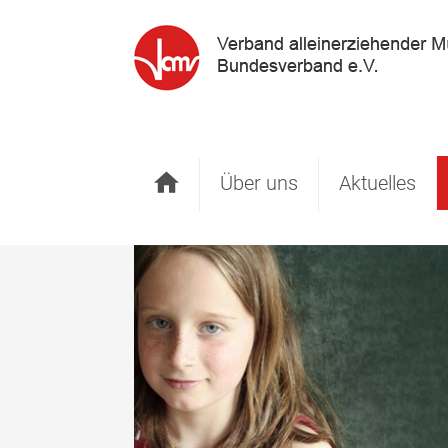
Startseite
Über uns
Aktuelles