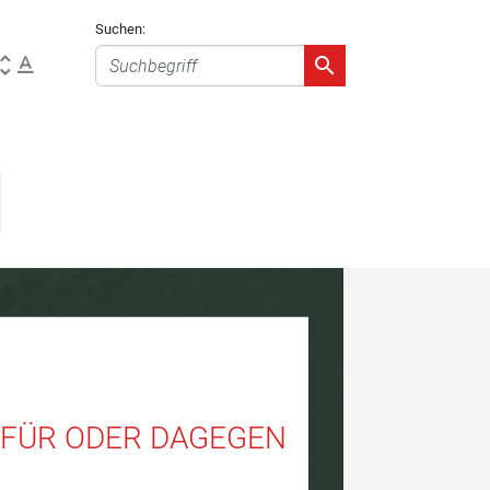
Suchen:
FÜR ODER DAGEGEN