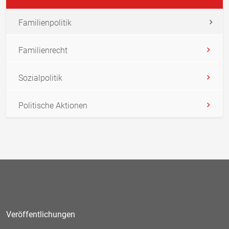
Familienpolitik
Familienrecht
Sozialpolitik
Politische Aktionen
Veröffentlichungen