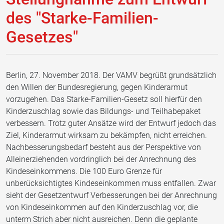
des "Starke-Familien-
Gesetzes"
Berlin, 27. November 2018. Der VAMV begrüßt grundsätzlich
den Willen der Bundesregierung, gegen Kinderarmut
vorzugehen. Das Starke-Familien-Gesetz soll hierfür den
Kinderzuschlag sowie das Bildungs- und Teilhabepaket
verbessern. Trotz guter Ansätze wird der Entwurf jedoch das
Ziel, Kinderarmut wirksam zu bekämpfen, nicht erreichen.
Nachbesserungsbedarf besteht aus der Perspektive von
Alleinerziehenden vordringlich bei der Anrechnung des
Kindeseinkommens. Die 100 Euro Grenze für
unberücksichtigtes Kindeseinkommen muss entfallen. Zwar
sieht der Gesetzentwurf Verbesserungen bei der Anrechnung
von Kindeseinkommen auf den Kinderzuschlag vor, die
unterm Strich aber nicht ausreichen. Denn die geplante