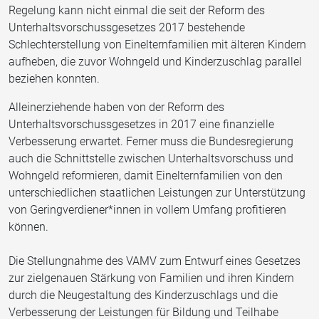
Regelung kann nicht einmal die seit der Reform des
Unterhaltsvorschussgesetzes 2017 bestehende
Schlechterstellung von Einelternfamilien mit älteren Kindern
aufheben, die zuvor Wohngeld und Kinderzuschlag parallel
beziehen konnten.
Alleinerziehende haben von der Reform des
Unterhaltsvorschussgesetzes in 2017 eine finanzielle
Verbesserung erwartet. Ferner muss die Bundesregierung
auch die Schnittstelle zwischen Unterhaltsvorschuss und
Wohngeld reformieren, damit Einelternfamilien von den
unterschiedlichen staatlichen Leistungen zur Unterstützung
von Geringverdiener*innen in vollem Umfang profitieren
können.
Die Stellungnahme des VAMV zum Entwurf eines Gesetzes
zur zielgenauen Stärkung von Familien und ihren Kindern
durch die Neugestaltung des Kinderzuschlags und die
Verbesserung der Leistungen für Bildung und Teilhabe