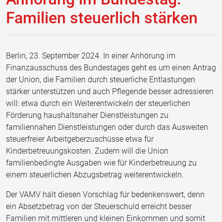
Familien steuerlich stärken
Berlin, 23. September 2024. In einer Anhörung im
Finanzausschuss des Bundestages geht es um einen Antrag
der Union, die Familien durch steuerliche Entlastungen
stärker unterstützen und auch Pflegende besser adressieren
will: etwa durch ein Weiterentwickeln der steuerlichen
Förderung haushaltsnaher Dienstleistungen zu
familiennahen Dienstleistungen oder durch das Ausweiten
steuerfreier Arbeitgeberzuschüsse etwa für
Kinderbetreuungskosten. Zudem will die Union
familienbedingte Ausgaben wie für Kinderbetreuung zu
einem steuerlichen Abzugsbetrag weiterentwickeln.
Der VAMV hält diesen Vorschlag für bedenkenswert, denn
ein Absetzbetrag von der Steuerschuld erreicht besser
Familien mit mittleren und kleinen Einkommen und somit