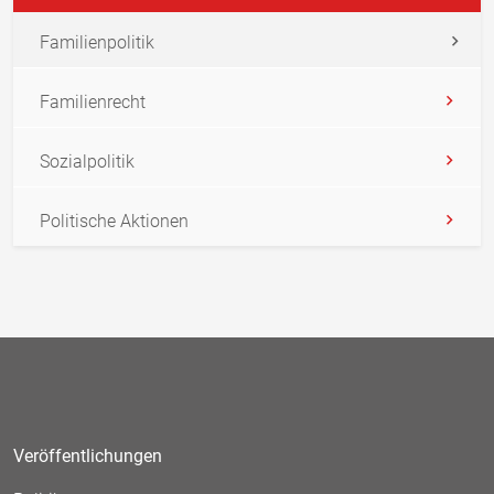
Familienpolitik
Familienrecht
Sozialpolitik
Politische Aktionen
Veröffentlichungen