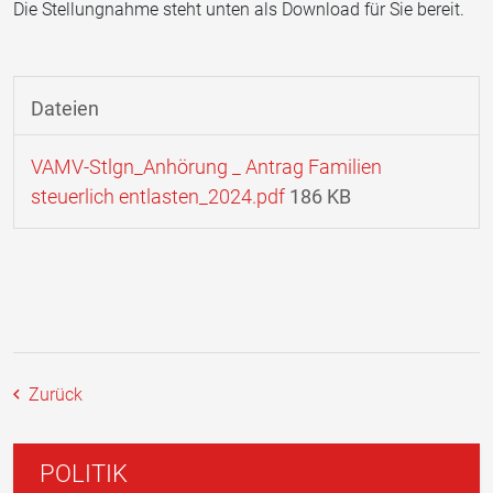
Die Stellungnahme steht unten als Download für Sie bereit.
Dateien
VAMV-Stlgn_Anhörung _ Antrag Familien
steuerlich entlasten_2024.pdf
186 KB
Zurück
POLITIK