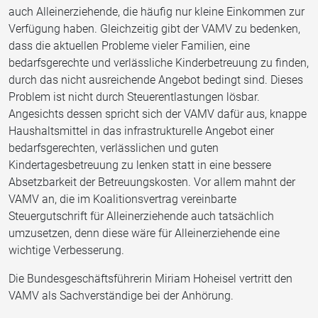
auch Alleinerziehende, die häufig nur kleine Einkommen zur
Verfügung haben. Gleichzeitig gibt der VAMV zu bedenken,
dass die aktuellen Probleme vieler Familien, eine
bedarfsgerechte und verlässliche Kinderbetreuung zu finden,
durch das nicht ausreichende Angebot bedingt sind. Dieses
Problem ist nicht durch Steuerentlastungen lösbar.
Angesichts dessen spricht sich der VAMV dafür aus, knappe
Haushaltsmittel in das infrastrukturelle Angebot einer
bedarfsgerechten, verlässlichen und guten
Kindertagesbetreuung zu lenken statt in eine bessere
Absetzbarkeit der Betreuungskosten. Vor allem mahnt der
VAMV an, die im Koalitionsvertrag vereinbarte
Steuergutschrift für Alleinerziehende auch tatsächlich
umzusetzen, denn diese wäre für Alleinerziehende eine
wichtige Verbesserung.
Die Bundesgeschäftsführerin Miriam Hoheisel vertritt den
VAMV als Sachverständige bei der Anhörung.