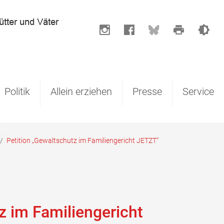
Politik
Allein erziehen
Presse
Service
/
Petition „Gewaltschutz im Familiengericht JETZT“
z im Familiengericht