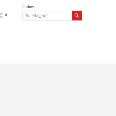
Suchen: