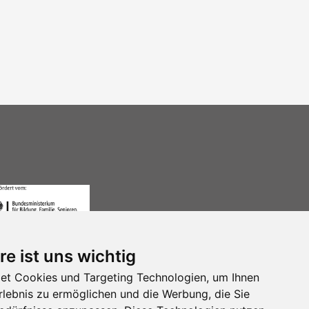
re ist uns wichtig
et Cookies und Targeting Technologien, um Ihnen
Erlebnis zu ermöglichen und die Werbung, die Sie