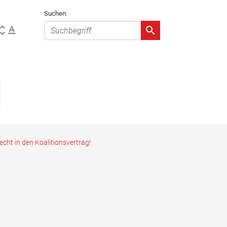
Suchen:
ht in den Koalitionsvertrag!