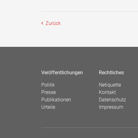
Zurück
Veröffentlichungen
Rechtliches
Politik
Netiquette
Presse
Kontakt
Publikationen
Datenschutz
Urteile
Impressum