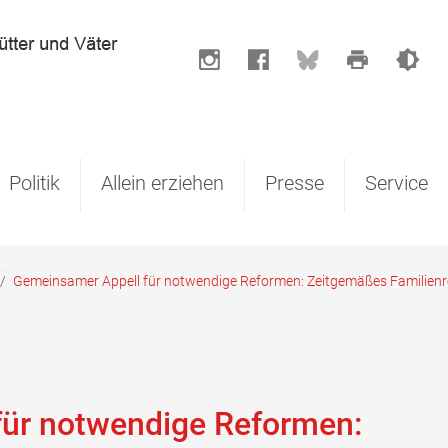
Politik
Allein erziehen
Presse
Service
/
Gemeinsamer Appell für notwendige Reformen: Zeitgemäßes Familienrec
für notwendige Reformen: