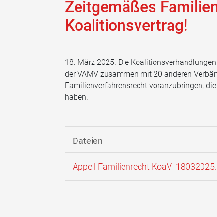
Zeitgemäßes Familien
Koalitionsvertrag!
18. März 2025. Die Koalitionsverhandlunge
der VAMV zusammen mit 20 anderen Verbände
Familienverfahrensrecht voranzubringen, di
haben.
Dateien
Appell Familienrecht KoaV_18032025.