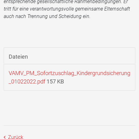
entsprechende gesellschaftliche Rahmenbedingungen. Er
tritt für eine verantwortungsvolle gemeinsame Elternschaft
auch nach Trennung und Scheidung ein.
Dateien
VAMV_PM_Sofortzuschlag_Kindergrundsicherung
_01022022.pdf
157 KB
Zurück