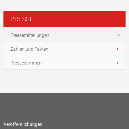
PRESSE
Pressemitteilungen
Zahlen und Fakten
Pressestimmen
Veröffentlichungen