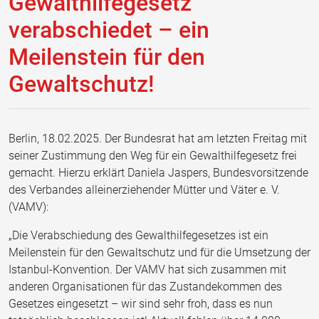
Gewalthilfegesetz
verabschiedet – ein
Meilenstein für den
Gewaltschutz!
Berlin, 18.02.2025. Der Bundesrat hat am letzten Freitag mit
seiner Zustimmung den Weg für ein Gewalthilfegesetz frei
gemacht. Hierzu erklärt Daniela Jaspers, Bundesvorsitzende
des Verbandes alleinerziehender Mütter und Väter e. V.
(VAMV):
„Die Verabschiedung des Gewalthilfegesetzes ist ein
Meilenstein für den Gewaltschutz und für die Umsetzung der
Istanbul-Konvention. Der VAMV hat sich zusammen mit
anderen Organisationen für das Zustandekommen des
Gesetzes eingesetzt – wir sind sehr froh, dass es nun