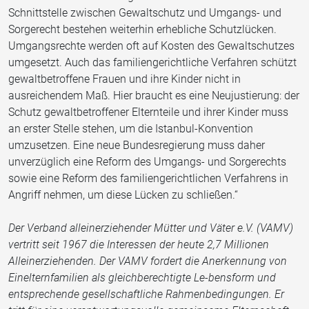
Schnittstelle zwischen Gewaltschutz und Umgangs- und
Sorgerecht bestehen weiterhin erhebliche Schutzlücken.
Umgangsrechte werden oft auf Kosten des Gewaltschutzes
umgesetzt. Auch das familiengerichtliche Verfahren schützt
gewaltbetroffene Frauen und ihre Kinder nicht in
ausreichendem Maß. Hier braucht es eine Neujustierung: der
Schutz gewaltbetroffener Elternteile und ihrer Kinder muss
an erster Stelle stehen, um die Istanbul-Konvention
umzusetzen. Eine neue Bundesregierung muss daher
unverzüglich eine Reform des Umgangs- und Sorgerechts
sowie eine Reform des familiengerichtlichen Verfahrens in
Angriff nehmen, um diese Lücken zu schließen.“
Der Verband alleinerziehender Mütter und Väter e.V. (VAMV)
vertritt seit 1967 die Interessen der heute 2,7 Millionen
Alleinerziehenden. Der VAMV fordert die Anerkennung von
Einelternfamilien als gleichberechtigte Le-bensform und
entsprechende gesellschaftliche Rahmenbedingungen. Er