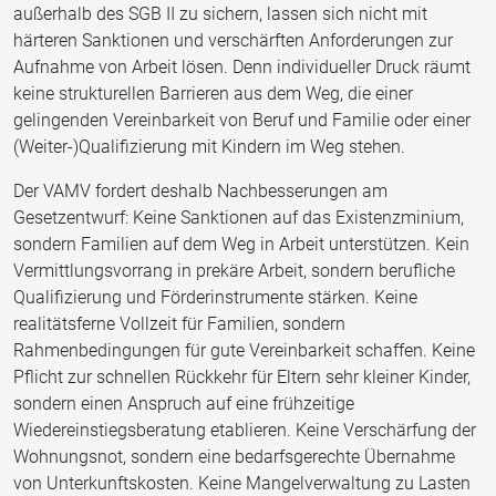
außerhalb des SGB II zu sichern, lassen sich nicht mit
härteren Sanktionen und verschärften Anforderungen zur
Aufnahme von Arbeit lösen. Denn individueller Druck räumt
keine strukturellen Barrieren aus dem Weg, die einer
gelingenden Vereinbarkeit von Beruf und Familie oder einer
(Weiter-)Qualifizierung mit Kindern im Weg stehen.
Der VAMV fordert deshalb Nachbesserungen am
Gesetzentwurf: Keine Sanktionen auf das Existenzminium,
sondern Familien auf dem Weg in Arbeit unterstützen. Kein
Vermittlungsvorrang in prekäre Arbeit, sondern berufliche
Qualifizierung und Förderinstrumente stärken. Keine
realitätsferne Vollzeit für Familien, sondern
Rahmenbedingungen für gute Vereinbarkeit schaffen. Keine
Pflicht zur schnellen Rückkehr für Eltern sehr kleiner Kinder,
sondern einen Anspruch auf eine frühzeitige
Wiedereinstiegsberatung etablieren. Keine Verschärfung der
Wohnungsnot, sondern eine bedarfsgerechte Übernahme
von Unterkunftskosten. Keine Mangelverwaltung zu Lasten