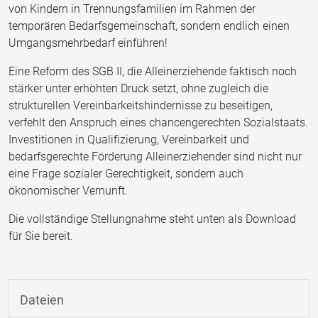
von Kindern in Trennungsfamilien im Rahmen der
temporären Bedarfsgemeinschaft, sondern endlich einen
Umgangsmehrbedarf einführen!
Eine Reform des SGB II, die Alleinerziehende faktisch noch
stärker unter erhöhten Druck setzt, ohne zugleich die
strukturellen Vereinbarkeitshindernisse zu beseitigen,
verfehlt den Anspruch eines chancengerechten Sozialstaats.
Investitionen in Qualifizierung, Vereinbarkeit und
bedarfsgerechte Förderung Alleinerziehender sind nicht nur
eine Frage sozialer Gerechtigkeit, sondern auch
ökonomischer Vernunft.
Die vollständige Stellungnahme steht unten als Download
für Sie bereit.
Dateien