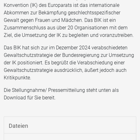
Konvention (IK) des Europarats ist das internationale
Abkommen zur Bekämpfung geschlechtsspezifischer
Gewalt gegen Frauen und Mädchen. Das BIK ist ein
Zusammenschluss aus über 20 Organisationen mit dem
Ziel, die Umsetzung der IK zu begleiten und voranzutreiben.
Das BIK hat sich zur im Dezember 2024 verabschiedeten
Gewaltschutzstrategie der Bundesregierung zur Umsetzung
der IK positioniert. Es begrüßt die Verabschiedung einer
Gewaltschutzstrategie ausdrücklich, äußert jedoch auch
Kritikpunkte.
Die Stellungnahme/ Pressemitteilung steht unten als
Download für Sie bereit.
Dateien